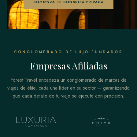
COMIENZA TU CONSULTA PRIVADA
CONGLOMERADO DE LUJO FUNDADOR
Empresas Afiliadas
Forest Travel encabeza un conglomerado de marcas de
viajes de élite, cada una líder en su sector — garantizando
que cada detalle de tu viaje se ejecute con precisión.