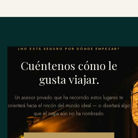
¿NO ESTÁ SEGURO POR DÓNDE EMPEZAR?
Cuéntenos cómo le
gusta viajar.
Un asesor privado que ha recorrido estos lugares te
orientará hacia el rincón del mundo ideal — o diseñará algo
que el mapa aún no ha nombrado.