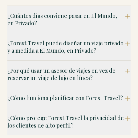
¿Cuántos días conviene pasar en El Mundo,
en Privado?
¿Forest Travel puede diseñar un viaje privado
y a medida a El Mundo, en Privado?
¿Por qué usar un asesor de viajes en vez de
reservar un viaje de lujo en línea?
¿Cómo funciona planificar con Forest Travel?
¿Cómo protege Forest Travel la privacidad de
los clientes de alto perfil?