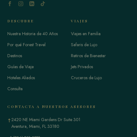
DESCUBRE
VIAJES
Nuestra Historia de 40 Años
Viajes en Familia
Por qué Forest Travel
Safaris de Lujo
Destinos
Retiros de Bienestar
Guías de Viaje
Jets Privados
Hoteles Aliados
Cruceros de Lujo
Consulta
CONTACTA A NUESTROS ASESORES
2420 NE Miami Gardens Dr Suite 301
↑
Aventura, Miami, FL 33180