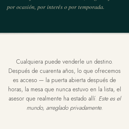
por ocasión, por interés o por temporada.
Cualquiera puede venderle un destino.
Después de cuarenta años, lo que ofrecemos
es acceso — la puerta abierta después de
horas, la mesa que nunca estuvo en la lista, el
asesor que realmente ha estado allí.
Este es el
mundo, arreglado privadamente.