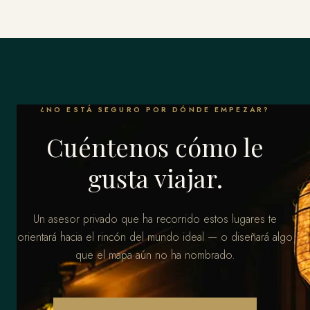
¿NO ESTÁ SEGURO POR DÓNDE EMPEZAR?
Cuéntenos cómo le
gusta viajar.
Un asesor privado que ha recorrido estos lugares te
orientará hacia el rincón del mundo ideal — o diseñará algo
que el mapa aún no ha nombrado.