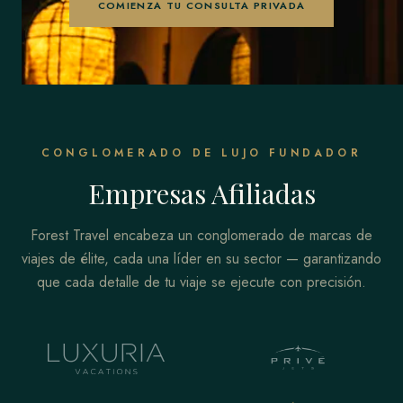
COMIENZA TU CONSULTA PRIVADA
CONGLOMERADO DE LUJO FUNDADOR
Empresas Afiliadas
Forest Travel encabeza un conglomerado de marcas de
viajes de élite, cada una líder en su sector — garantizando
que cada detalle de tu viaje se ejecute con precisión.