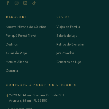
DESCUBRE
VIAJES
Nuestra Historia de 40 Años
Viajes en Familia
Por qué Forest Travel
Safaris de Lujo
Destinos
Retiros de Bienestar
Guías de Viaje
Jets Privados
Hoteles Aliados
Cruceros de Lujo
Consulta
CONTACTA A NUESTROS ASESORES
2420 NE Miami Gardens Dr Suite 301
↑
Aventura, Miami, FL 33180