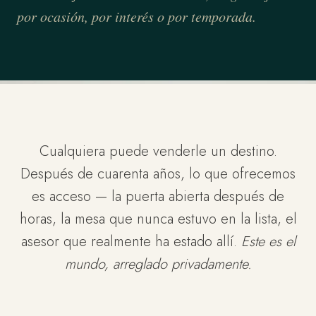
por ocasión, por interés o por temporada.
Cualquiera puede venderle un destino.
Después de cuarenta años, lo que ofrecemos
es acceso — la puerta abierta después de
horas, la mesa que nunca estuvo en la lista, el
asesor que realmente ha estado allí.
Este es el
mundo, arreglado privadamente.