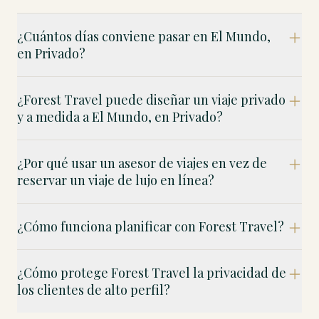
¿Cuántos días conviene pasar en El Mundo,
en Privado?
¿Forest Travel puede diseñar un viaje privado
y a medida a El Mundo, en Privado?
¿Por qué usar un asesor de viajes en vez de
reservar un viaje de lujo en línea?
¿Cómo funciona planificar con Forest Travel?
¿Cómo protege Forest Travel la privacidad de
los clientes de alto perfil?