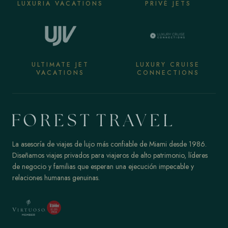
LUXURIA VACATIONS
PRIVÉ JETS
ULTIMATE JET
LUXURY CRUISE
VACATIONS
CONNECTIONS
La asesoría de viajes de lujo más confiable de Miami desde 1986.
Diseñamos viajes privados para viajeros de alto patrimonio, líderes
de negocio y familias que esperan una ejecución impecable y
relaciones humanas genuinas.