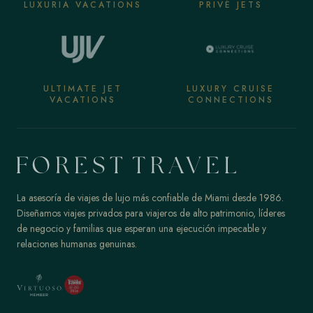
LUXURIA VACATIONS
PRIVÉ JETS
ULTIMATE JET
LUXURY CRUISE
VACATIONS
CONNECTIONS
La asesoría de viajes de lujo más confiable de Miami desde 1986.
Diseñamos viajes privados para viajeros de alto patrimonio, líderes
de negocio y familias que esperan una ejecución impecable y
relaciones humanas genuinas.