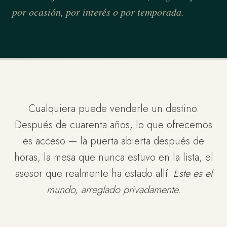
por ocasión, por interés o por temporada.
Cualquiera puede venderle un destino.
Después de cuarenta años, lo que ofrecemos
es acceso — la puerta abierta después de
horas, la mesa que nunca estuvo en la lista, el
asesor que realmente ha estado allí.
Este es el
mundo, arreglado privadamente.