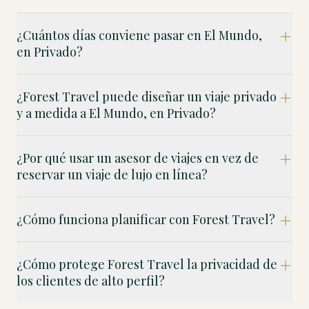
¿Cuántos días conviene pasar en El Mundo,
en Privado?
¿Forest Travel puede diseñar un viaje privado
y a medida a El Mundo, en Privado?
¿Por qué usar un asesor de viajes en vez de
reservar un viaje de lujo en línea?
¿Cómo funciona planificar con Forest Travel?
¿Cómo protege Forest Travel la privacidad de
los clientes de alto perfil?