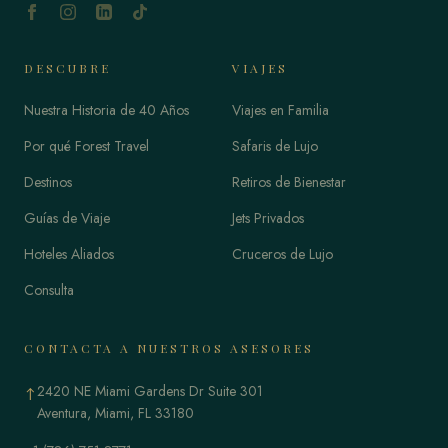
DESCUBRE
VIAJES
Nuestra Historia de 40 Años
Viajes en Familia
Por qué Forest Travel
Safaris de Lujo
Destinos
Retiros de Bienestar
Guías de Viaje
Jets Privados
Hoteles Aliados
Cruceros de Lujo
Consulta
CONTACTA A NUESTROS ASESORES
2420 NE Miami Gardens Dr Suite 301
↑
Aventura, Miami, FL 33180