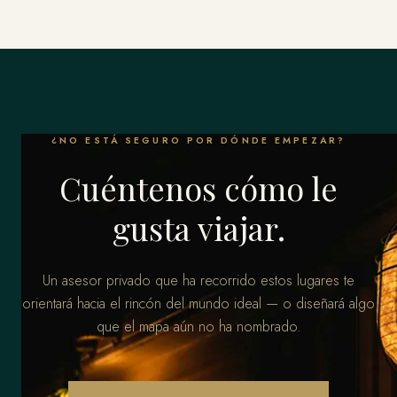
¿NO ESTÁ SEGURO POR DÓNDE EMPEZAR?
Cuéntenos cómo le
gusta viajar.
Un asesor privado que ha recorrido estos lugares te
orientará hacia el rincón del mundo ideal — o diseñará algo
que el mapa aún no ha nombrado.