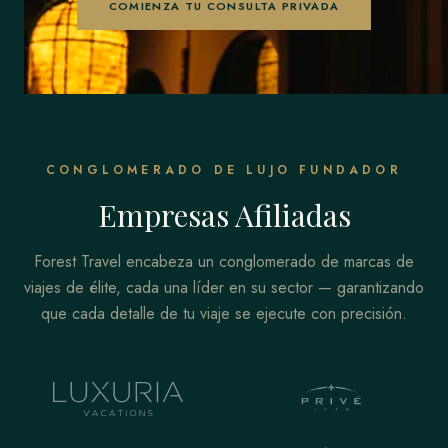
COMIENZA TU CONSULTA PRIVADA
CONGLOMERADO DE LUJO FUNDADOR
Empresas Afiliadas
Forest Travel encabeza un conglomerado de marcas de
viajes de élite, cada una líder en su sector — garantizando
que cada detalle de tu viaje se ejecute con precisión.