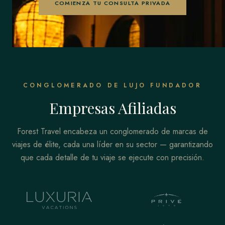
COMIENZA TU CONSULTA PRIVADA
CONGLOMERADO DE LUJO FUNDADOR
Empresas Afiliadas
Forest Travel encabeza un conglomerado de marcas de
viajes de élite, cada una líder en su sector — garantizando
que cada detalle de tu viaje se ejecute con precisión.