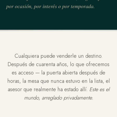
por ocasión, por interés o por temporada.
Cualquiera puede venderle un destino.
Después de cuarenta años, lo que ofrecemos
es acceso — la puerta abierta después de
horas, la mesa que nunca estuvo en la lista, el
asesor que realmente ha estado allí.
Este es el
mundo, arreglado privadamente.