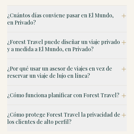
¿Cuántos días conviene pasar en El Mundo,
en Privado?
¿Forest Travel puede diseñar un viaje privado
y a medida a El Mundo, en Privado?
¿Por qué usar un asesor de viajes en vez de
reservar un viaje de lujo en línea?
¿Cómo funciona planificar con Forest Travel?
¿Cómo protege Forest Travel la privacidad de
los clientes de alto perfil?