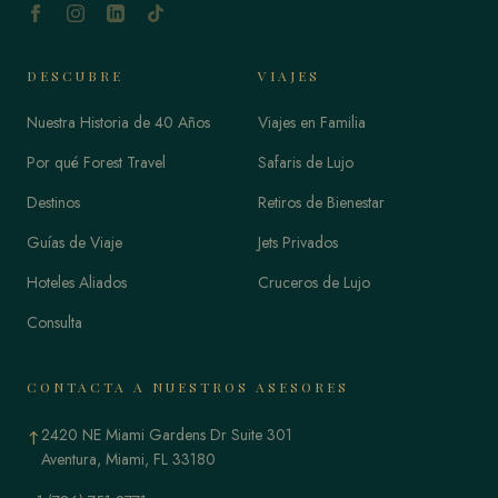
DESCUBRE
VIAJES
Nuestra Historia de 40 Años
Viajes en Familia
Por qué Forest Travel
Safaris de Lujo
Destinos
Retiros de Bienestar
Guías de Viaje
Jets Privados
Hoteles Aliados
Cruceros de Lujo
Consulta
CONTACTA A NUESTROS ASESORES
2420 NE Miami Gardens Dr Suite 301
↑
Aventura, Miami, FL 33180