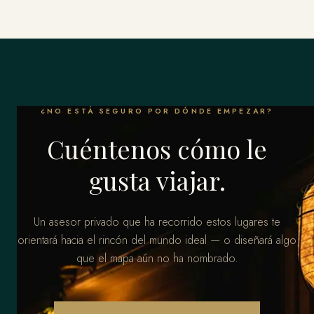
¿NO ESTÁ SEGURO POR DÓNDE EMPEZAR?
Cuéntenos cómo le
gusta viajar.
Un asesor privado que ha recorrido estos lugares te
orientará hacia el rincón del mundo ideal — o diseñará algo
que el mapa aún no ha nombrado.