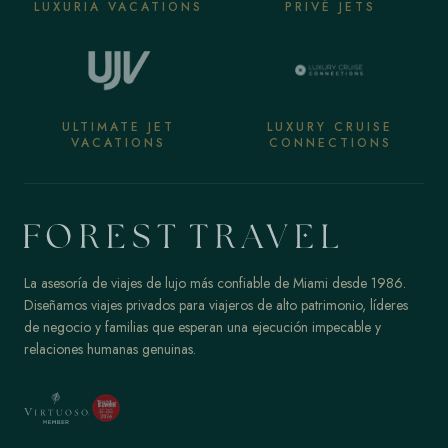
LUXURIA VACATIONS
PRIVÉ JETS
ULTIMATE JET
LUXURY CRUISE
VACATIONS
CONNECTIONS
La asesoría de viajes de lujo más confiable de Miami desde 1986.
Diseñamos viajes privados para viajeros de alto patrimonio, líderes
de negocio y familias que esperan una ejecución impecable y
relaciones humanas genuinas.