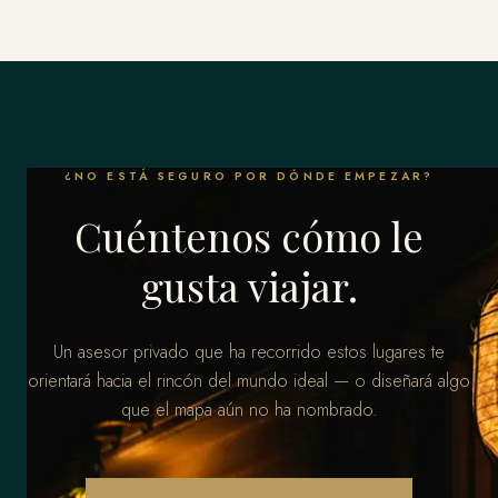
¿NO ESTÁ SEGURO POR DÓNDE EMPEZAR?
Cuéntenos cómo le
gusta viajar.
Un asesor privado que ha recorrido estos lugares te
orientará hacia el rincón del mundo ideal — o diseñará algo
que el mapa aún no ha nombrado.