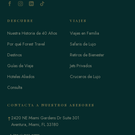
DESCUBRE
VIAJES
Nuestra Historia de 40 Años
Viajes en Familia
Por qué Forest Travel
Safaris de Lujo
Destinos
Retiros de Bienestar
Guías de Viaje
Jets Privados
Hoteles Aliados
Cruceros de Lujo
Consulta
CONTACTA A NUESTROS ASESORES
2420 NE Miami Gardens Dr Suite 301
↑
Aventura, Miami, FL 33180