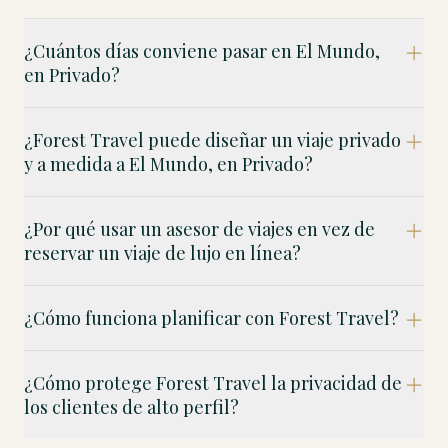
¿Cuántos días conviene pasar en El Mundo,
en Privado?
¿Forest Travel puede diseñar un viaje privado
y a medida a El Mundo, en Privado?
¿Por qué usar un asesor de viajes en vez de
reservar un viaje de lujo en línea?
¿Cómo funciona planificar con Forest Travel?
¿Cómo protege Forest Travel la privacidad de
los clientes de alto perfil?