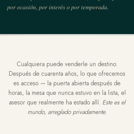
por ocasión, por interés o por temporada.
Cualquiera puede venderle un destino.
Después de cuarenta años, lo que ofrecemos
es acceso — la puerta abierta después de
horas, la mesa que nunca estuvo en la lista, el
asesor que realmente ha estado allí.
Este es el
mundo, arreglado privadamente.