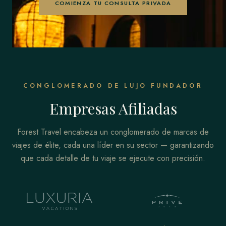
COMIENZA TU CONSULTA PRIVADA
CONGLOMERADO DE LUJO FUNDADOR
Empresas Afiliadas
Forest Travel encabeza un conglomerado de marcas de
viajes de élite, cada una líder en su sector — garantizando
que cada detalle de tu viaje se ejecute con precisión.