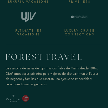
LUXURIA VACATIONS
PRIVÉ JETS
ULTIMATE JET
LUXURY CRUISE
VACATIONS
CONNECTIONS
La asesoría de viajes de lujo más confiable de Miami desde 1986.
Diseñamos viajes privados para viajeros de alto patrimonio, líderes
de negocio y familias que esperan una ejecución impecable y
relaciones humanas genuinas.