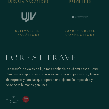
LUXURIA VACATIONS
PRIVÉ JETS
ULTIMATE JET
LUXURY CRUISE
VACATIONS
CONNECTIONS
La asesoría de viajes de lujo más confiable de Miami desde 1986.
Diseñamos viajes privados para viajeros de alto patrimonio, líderes
de negocio y familias que esperan una ejecución impecable y
relaciones humanas genuinas.