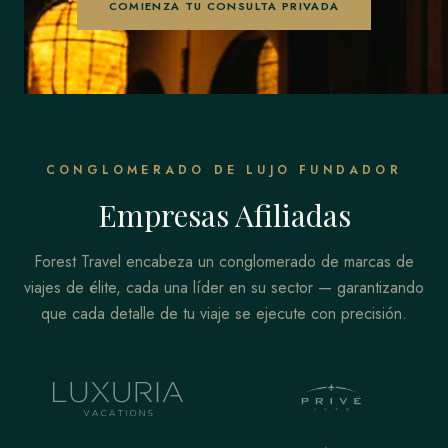
COMIENZA TU CONSULTA PRIVADA
CONGLOMERADO DE LUJO FUNDADOR
Empresas Afiliadas
Forest Travel encabeza un conglomerado de marcas de
viajes de élite, cada una líder en su sector — garantizando
que cada detalle de tu viaje se ejecute con precisión.