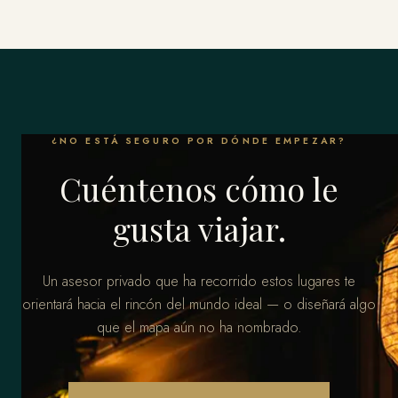
¿NO ESTÁ SEGURO POR DÓNDE EMPEZAR?
Cuéntenos cómo le
gusta viajar.
Un asesor privado que ha recorrido estos lugares te
orientará hacia el rincón del mundo ideal — o diseñará algo
que el mapa aún no ha nombrado.