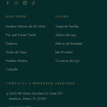
DESCUBRE
VIAJES
Nuestra Historia de 40 Años
Viajes en Familia
Por qué Forest Travel
Safaris de Lujo
Destinos
Retiros de Bienestar
Guías de Viaje
Jets Privados
Hoteles Aliados
Cruceros de Lujo
Consulta
CONTACTA A NUESTROS ASESORES
2420 NE Miami Gardens Dr Suite 301
↑
Aventura, Miami, FL 33180