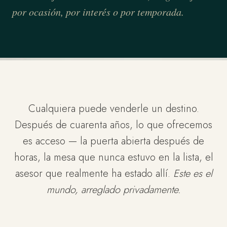
por ocasión, por interés o por temporada.
Cualquiera puede venderle un destino.
Después de cuarenta años, lo que ofrecemos
es acceso — la puerta abierta después de
horas, la mesa que nunca estuvo en la lista, el
asesor que realmente ha estado allí.
Este es el
mundo, arreglado privadamente.