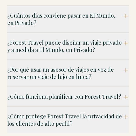
¿Cuántos días conviene pasar en El Mundo,
en Privado?
¿Forest Travel puede diseñar un viaje privado
y a medida a El Mundo, en Privado?
¿Por qué usar un asesor de viajes en vez de
reservar un viaje de lujo en línea?
¿Cómo funciona planificar con Forest Travel?
¿Cómo protege Forest Travel la privacidad de
los clientes de alto perfil?