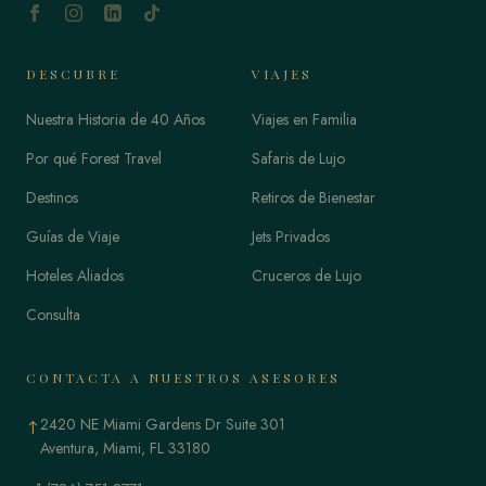
DESCUBRE
VIAJES
Nuestra Historia de 40 Años
Viajes en Familia
Por qué Forest Travel
Safaris de Lujo
Destinos
Retiros de Bienestar
Guías de Viaje
Jets Privados
Hoteles Aliados
Cruceros de Lujo
Consulta
CONTACTA A NUESTROS ASESORES
2420 NE Miami Gardens Dr Suite 301
↑
Aventura, Miami, FL 33180