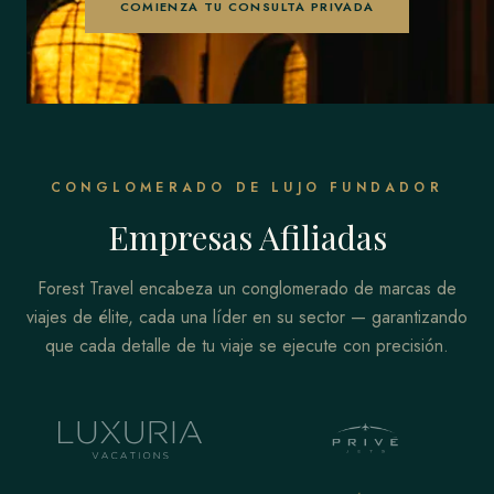
COMIENZA TU CONSULTA PRIVADA
CONGLOMERADO DE LUJO FUNDADOR
Empresas Afiliadas
Forest Travel encabeza un conglomerado de marcas de
viajes de élite, cada una líder en su sector — garantizando
que cada detalle de tu viaje se ejecute con precisión.