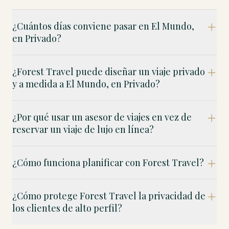
¿Cuántos días conviene pasar en El Mundo,
en Privado?
¿Forest Travel puede diseñar un viaje privado
y a medida a El Mundo, en Privado?
¿Por qué usar un asesor de viajes en vez de
reservar un viaje de lujo en línea?
¿Cómo funciona planificar con Forest Travel?
¿Cómo protege Forest Travel la privacidad de
los clientes de alto perfil?