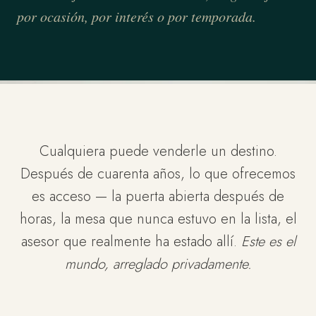
por ocasión, por interés o por temporada.
Cualquiera puede venderle un destino.
Después de cuarenta años, lo que ofrecemos
es acceso — la puerta abierta después de
horas, la mesa que nunca estuvo en la lista, el
asesor que realmente ha estado allí.
Este es el
mundo, arreglado privadamente.