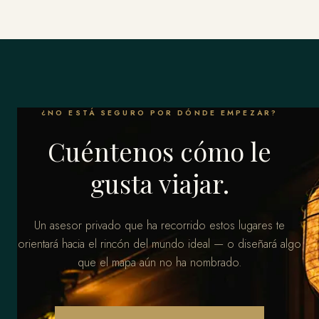
¿NO ESTÁ SEGURO POR DÓNDE EMPEZAR?
Cuéntenos cómo le
gusta viajar.
Un asesor privado que ha recorrido estos lugares te
orientará hacia el rincón del mundo ideal — o diseñará algo
que el mapa aún no ha nombrado.