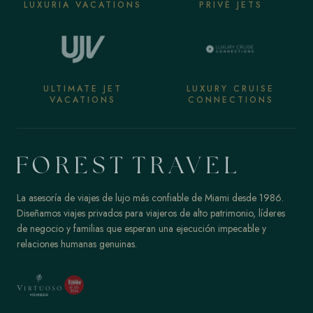
LUXURIA VACATIONS
PRIVÉ JETS
ULTIMATE JET
LUXURY CRUISE
VACATIONS
CONNECTIONS
La asesoría de viajes de lujo más confiable de Miami desde 1986.
Diseñamos viajes privados para viajeros de alto patrimonio, líderes
de negocio y familias que esperan una ejecución impecable y
relaciones humanas genuinas.