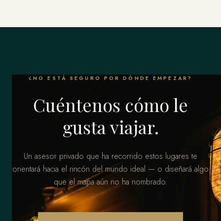
¿NO ESTÁ SEGURO POR DÓNDE EMPEZAR?
Cuéntenos cómo le
gusta viajar.
Un asesor privado que ha recorrido estos lugares te
orientará hacia el rincón del mundo ideal — o diseñará algo
que el mapa aún no ha nombrado.