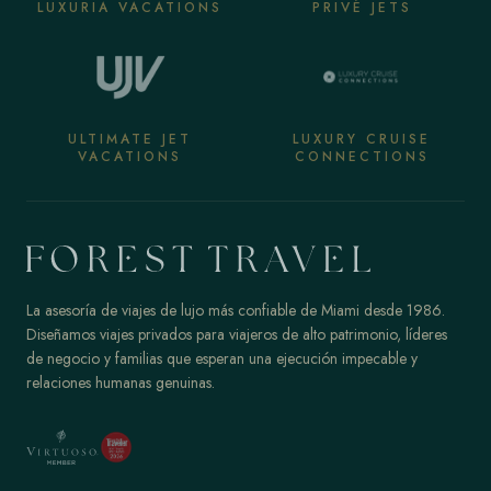
LUXURIA VACATIONS
PRIVÉ JETS
ULTIMATE JET
LUXURY CRUISE
VACATIONS
CONNECTIONS
La asesoría de viajes de lujo más confiable de Miami desde 1986.
Diseñamos viajes privados para viajeros de alto patrimonio, líderes
de negocio y familias que esperan una ejecución impecable y
relaciones humanas genuinas.