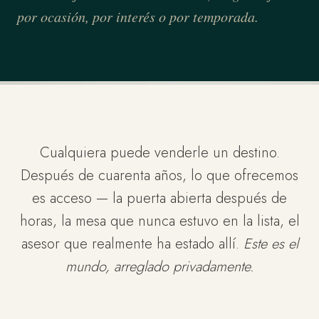
por ocasión, por interés o por temporada.
Cualquiera puede venderle un destino.
Después de cuarenta años, lo que ofrecemos
es acceso — la puerta abierta después de
horas, la mesa que nunca estuvo en la lista, el
asesor que realmente ha estado allí.
Este es el
mundo, arreglado privadamente.