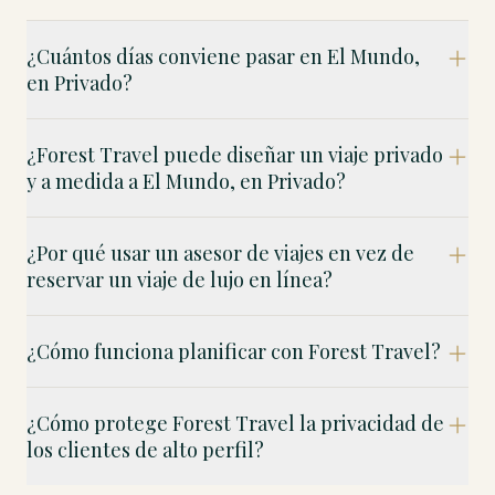
¿Cuántos días conviene pasar en El Mundo,
en Privado?
¿Forest Travel puede diseñar un viaje privado
y a medida a El Mundo, en Privado?
¿Por qué usar un asesor de viajes en vez de
reservar un viaje de lujo en línea?
¿Cómo funciona planificar con Forest Travel?
¿Cómo protege Forest Travel la privacidad de
los clientes de alto perfil?