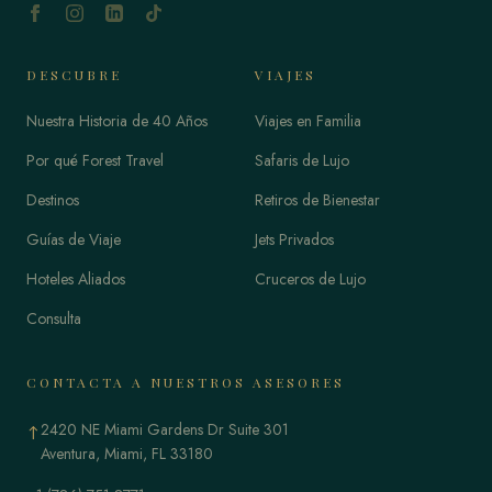
DESCUBRE
VIAJES
Nuestra Historia de 40 Años
Viajes en Familia
Por qué Forest Travel
Safaris de Lujo
Destinos
Retiros de Bienestar
Guías de Viaje
Jets Privados
Hoteles Aliados
Cruceros de Lujo
Consulta
CONTACTA A NUESTROS ASESORES
2420 NE Miami Gardens Dr Suite 301
↑
Aventura, Miami, FL 33180