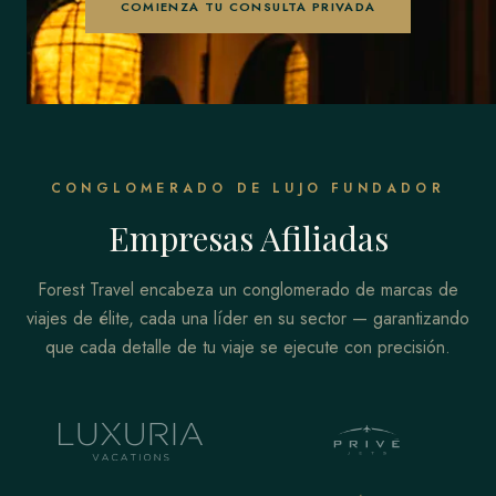
COMIENZA TU CONSULTA PRIVADA
CONGLOMERADO DE LUJO FUNDADOR
Empresas Afiliadas
Forest Travel encabeza un conglomerado de marcas de
viajes de élite, cada una líder en su sector — garantizando
que cada detalle de tu viaje se ejecute con precisión.