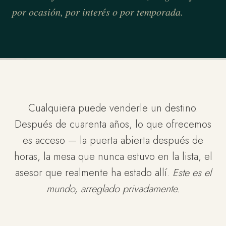
por ocasión, por interés o por temporada.
Cualquiera puede venderle un destino.
Después de cuarenta años, lo que ofrecemos
es acceso — la puerta abierta después de
horas, la mesa que nunca estuvo en la lista, el
asesor que realmente ha estado allí.
Este es el
mundo, arreglado privadamente.