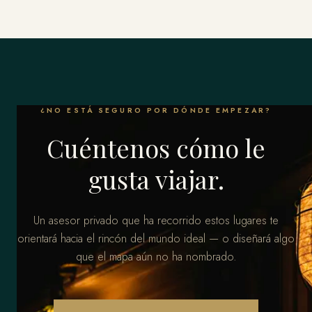
¿NO ESTÁ SEGURO POR DÓNDE EMPEZAR?
Cuéntenos cómo le
gusta viajar.
Un asesor privado que ha recorrido estos lugares te
orientará hacia el rincón del mundo ideal — o diseñará algo
que el mapa aún no ha nombrado.