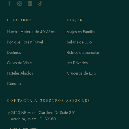
DESCUBRE
VIAJES
Nuestra Historia de 40 Años
Viajes en Familia
Por qué Forest Travel
Safaris de Lujo
Destinos
Retiros de Bienestar
Guías de Viaje
Jets Privados
Hoteles Aliados
Cruceros de Lujo
Consulta
CONTACTA A NUESTROS ASESORES
2420 NE Miami Gardens Dr Suite 301
↑
Aventura, Miami, FL 33180