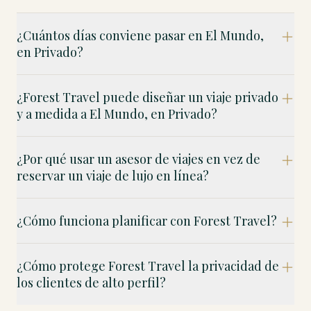
¿Cuántos días conviene pasar en El Mundo,
en Privado?
¿Forest Travel puede diseñar un viaje privado
y a medida a El Mundo, en Privado?
¿Por qué usar un asesor de viajes en vez de
reservar un viaje de lujo en línea?
¿Cómo funciona planificar con Forest Travel?
¿Cómo protege Forest Travel la privacidad de
los clientes de alto perfil?