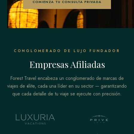
COMIENZA TU CONSULTA PRIVADA
CONGLOMERADO DE LUJO FUNDADOR
Empresas Afiliadas
Forest Travel encabeza un conglomerado de marcas de
viajes de élite, cada una líder en su sector — garantizando
que cada detalle de tu viaje se ejecute con precisión.