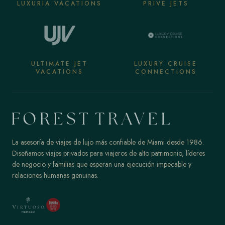
LUXURIA VACATIONS
PRIVÉ JETS
ULTIMATE JET
LUXURY CRUISE
VACATIONS
CONNECTIONS
La asesoría de viajes de lujo más confiable de Miami desde 1986.
Diseñamos viajes privados para viajeros de alto patrimonio, líderes
de negocio y familias que esperan una ejecución impecable y
relaciones humanas genuinas.