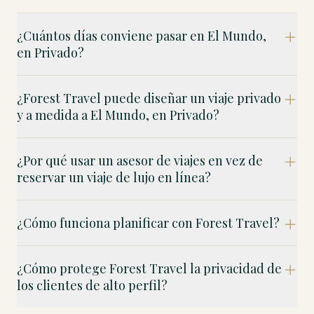
¿Cuántos días conviene pasar en El Mundo,
en Privado?
¿Forest Travel puede diseñar un viaje privado
y a medida a El Mundo, en Privado?
¿Por qué usar un asesor de viajes en vez de
reservar un viaje de lujo en línea?
¿Cómo funciona planificar con Forest Travel?
¿Cómo protege Forest Travel la privacidad de
los clientes de alto perfil?