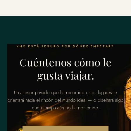
¿NO ESTÁ SEGURO POR DÓNDE EMPEZAR?
Cuéntenos cómo le
gusta viajar.
Un asesor privado que ha recorrido estos lugares te
orientará hacia el rincón del mundo ideal — o diseñará algo
que el mapa aún no ha nombrado.