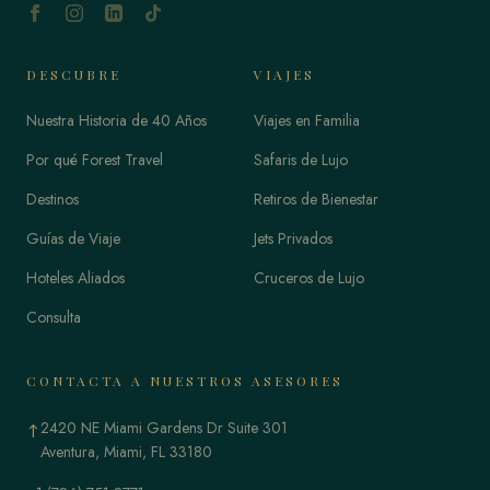
DESCUBRE
VIAJES
Nuestra Historia de 40 Años
Viajes en Familia
Por qué Forest Travel
Safaris de Lujo
Destinos
Retiros de Bienestar
Guías de Viaje
Jets Privados
Hoteles Aliados
Cruceros de Lujo
Consulta
CONTACTA A NUESTROS ASESORES
2420 NE Miami Gardens Dr Suite 301
↑
Aventura, Miami, FL 33180