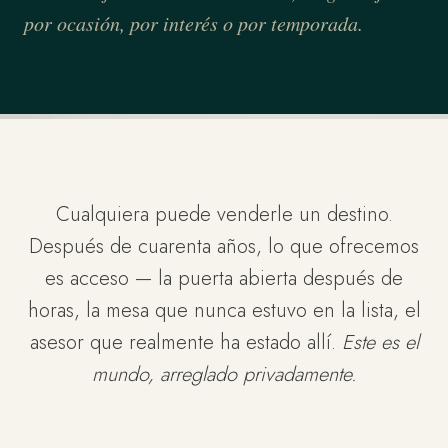
por ocasión, por interés o por temporada.
Cualquiera puede venderle un destino.
Después de cuarenta años, lo que ofrecemos
es acceso — la puerta abierta después de
horas, la mesa que nunca estuvo en la lista, el
asesor que realmente ha estado allí.
Este es el
mundo, arreglado privadamente.