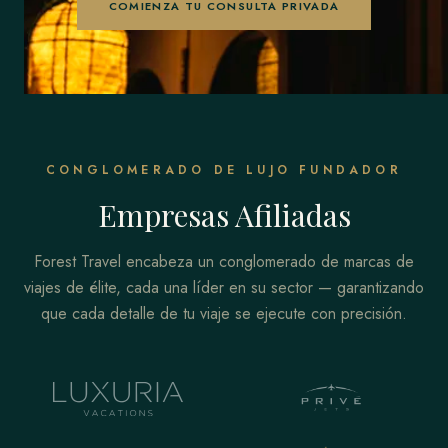
COMIENZA TU CONSULTA PRIVADA
CONGLOMERADO DE LUJO FUNDADOR
Empresas Afiliadas
Forest Travel encabeza un conglomerado de marcas de
viajes de élite, cada una líder en su sector — garantizando
que cada detalle de tu viaje se ejecute con precisión.