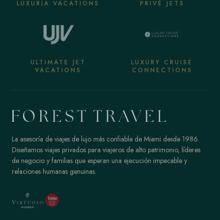
LUXURIA VACATIONS
PRIVÉ JETS
ULTIMATE JET
LUXURY CRUISE
VACATIONS
CONNECTIONS
La asesoría de viajes de lujo más confiable de Miami desde 1986.
Diseñamos viajes privados para viajeros de alto patrimonio, líderes
de negocio y familias que esperan una ejecución impecable y
relaciones humanas genuinas.