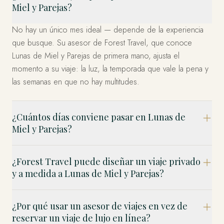
Miel y Parejas?
No hay un único mes ideal — depende de la experiencia
que busque. Su asesor de Forest Travel, que conoce
Lunas de Miel y Parejas de primera mano, ajusta el
momento a su viaje: la luz, la temporada que vale la pena y
las semanas en que no hay multitudes.
¿Cuántos días conviene pasar en Lunas de
Miel y Parejas?
¿Forest Travel puede diseñar un viaje privado
y a medida a Lunas de Miel y Parejas?
¿Por qué usar un asesor de viajes en vez de
reservar un viaje de lujo en línea?