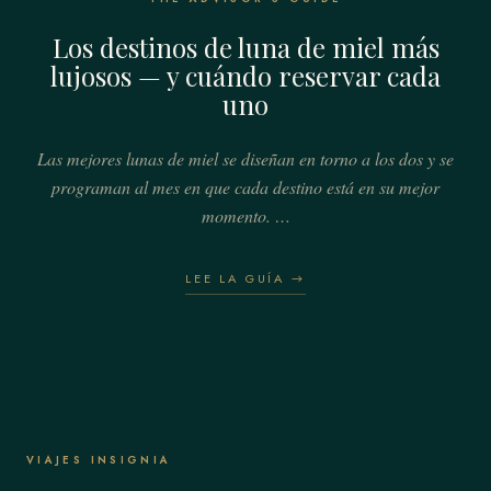
Los destinos de luna de miel más
lujosos — y cuándo reservar cada
uno
Las mejores lunas de miel se diseñan en torno a los dos y se
programan al mes en que cada destino está en su mejor
momento. …
LEE LA GUÍA →
VIAJES INSIGNIA