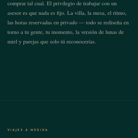
comprar tal cual. El privilegio de trabajar con un
asesor es que nada es fijo. La villa, la mesa, el ritmo,
las horas reservadas en privado — todo se rediseña en
torno a tu gente, tu momento, la versión de lunas de
miel y parejas que solo tú reconocerías.
VIAJES A MEDIDA