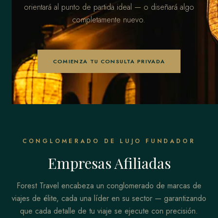
orientará al punto de partida ideal — o diseñará algo
completamente nuevo.
COMIENZA TU CONSULTA PRIVADA
CONGLOMERADO DE LUJO FUNDADOR
Empresas Afiliadas
Forest Travel encabeza un conglomerado de marcas de
viajes de élite, cada una líder en su sector — garantizando
que cada detalle de tu viaje se ejecute con precisión.