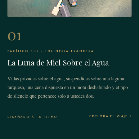
01
PACÍFICO SUR · POLINESIA FRANCESA
La Luna de Miel Sobre el Agua
Villas privadas sobre el agua, suspendidas sobre una laguna
turquesa, una cena dispuesta en un motu deshabitado y el tipo
de silencio que pertenece solo a ustedes dos.
EXPLORA EL VIAJE
DISEÑADO A TU RITMO