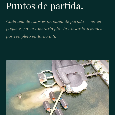
Puntos de partida.
Cada uno de estos es un punto de partida — no un
paquete, no un itinerario fijo. Tu asesor lo remodela
por completo en torno a ti.