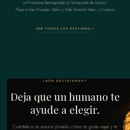
·
·
La Primavera Reimaginada
La Temporada de Acceso
·
·
Playa e Islas Privadas
Safari y Vida Silvestre
Yates y Cruceros
VER TODOS LOS DESTINOS
¿AÚN DECIDIENDO?
Deja que un humano te
ayude a elegir.
Cuéntale a un asesor privado cómo te gusta viajar y te