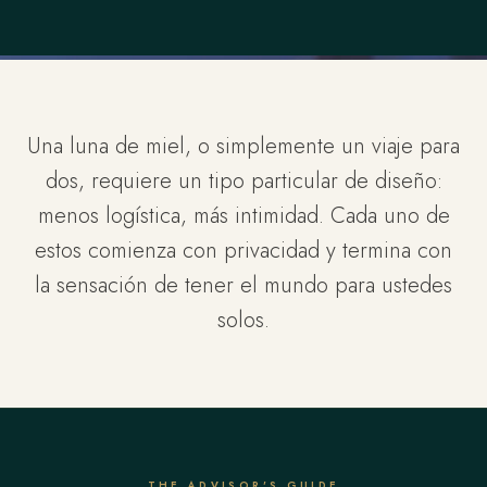
Una luna de miel, o simplemente un viaje para
dos, requiere un tipo particular de diseño:
menos logística, más intimidad. Cada uno de
estos comienza con privacidad y termina con
la sensación de tener el mundo para ustedes
solos.
THE ADVISOR'S GUIDE