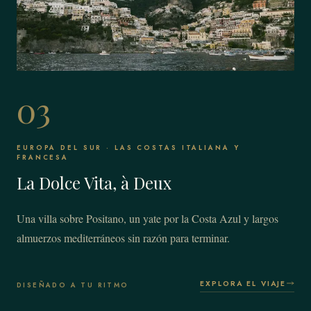
03
EUROPA DEL SUR · LAS COSTAS ITALIANA Y
FRANCESA
La Dolce Vita, à Deux
Una villa sobre Positano, un yate por la Costa Azul y largos
almuerzos mediterráneos sin razón para terminar.
EXPLORA EL VIAJE
DISEÑADO A TU RITMO