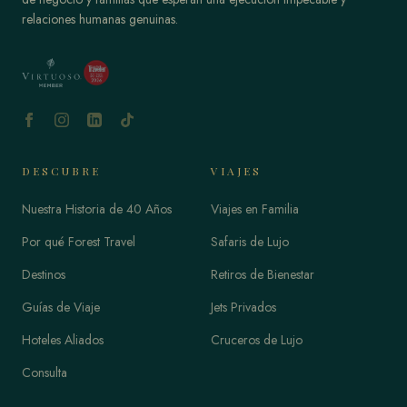
relaciones humanas genuinas.
DESCUBRE
VIAJES
Nuestra Historia de 40 Años
Viajes en Familia
Por qué Forest Travel
Safaris de Lujo
Destinos
Retiros de Bienestar
Guías de Viaje
Jets Privados
Hoteles Aliados
Cruceros de Lujo
Consulta