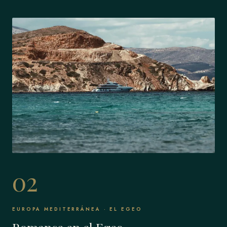
02
EUROPA MEDITERRÁNEA · EL EGEO