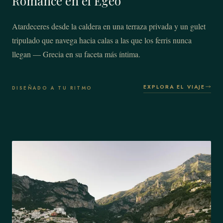
Romance en el Egeo
Atardeceres desde la caldera en una terraza privada y un gulet
tripulado que navega hacia calas a las que los ferris nunca
llegan — Grecia en su faceta más íntima.
EXPLORA EL VIAJE
DISEÑADO A TU RITMO