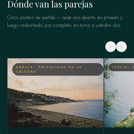
Dónde van las parejas
Cinco puntos de partida — cada uno abierto en privado y
luego rediseñado por completo en torno a ustedes dos.
GRECIA · PRIVACIDAD EN LA
ITALIA 
CALDERA