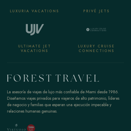
LUXURIA VACATIONS
PRIVÉ JETS
ULTIMATE JET
LUXURY CRUISE
VACATIONS
CONNECTIONS
La asesoría de viajes de lujo más confiable de Miami desde 1986.
Diseñamos viajes privados para viajeros de alto patrimonio, líderes
de negocio y familias que esperan una ejecución impecable y
relaciones humanas genuinas.