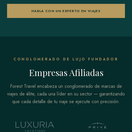
HABLA CON UN EXPERTO EN VIAJES
CONGLOMERADO DE LUJO FUNDADOR
Empresas Afiliadas
Forest Travel encabeza un conglomerado de marcas de
viajes de élite, cada una líder en su sector — garantizando
que cada detalle de tu viaje se ejecute con precisión.