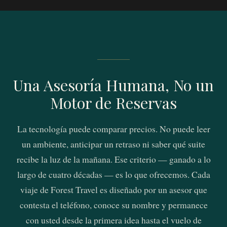
Una Asesoría Humana, No un
Motor de Reservas
La tecnología puede comparar precios. No puede leer
un ambiente, anticipar un retraso ni saber qué suite
recibe la luz de la mañana. Ese criterio — ganado a lo
largo de cuatro décadas — es lo que ofrecemos. Cada
viaje de Forest Travel es diseñado por un asesor que
contesta el teléfono, conoce su nombre y permanece
con usted desde la primera idea hasta el vuelo de