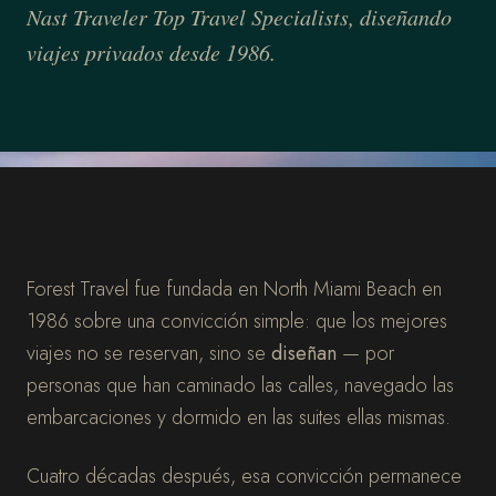
Nast Traveler Top Travel Specialists, diseñando
viajes privados desde 1986.
Forest Travel fue fundada en North Miami Beach en
1986 sobre una convicción simple: que los mejores
viajes no se reservan, sino se
diseñan
— por
personas que han caminado las calles, navegado las
embarcaciones y dormido en las suites ellas mismas.
Cuatro décadas después, esa convicción permanece