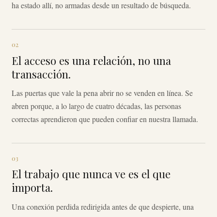
ha estado allí, no armadas desde un resultado de búsqueda.
02
El acceso es una relación, no una
transacción.
Las puertas que vale la pena abrir no se venden en línea. Se
abren porque, a lo largo de cuatro décadas, las personas
correctas aprendieron que pueden confiar en nuestra llamada.
03
El trabajo que nunca ve es el que
importa.
Una conexión perdida redirigida antes de que despierte, una