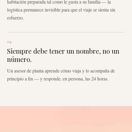
habitación preparada tal como le gusta a su familia — la
logística permanece invisible para que el viaje se sienta sin
esfuerzo.
04
Siempre debe tener un nombre, no un
número.
Un asesor de planta aprende cómo viaja y lo acompaña de
principio a fin — y responde, en persona, las 24 horas.