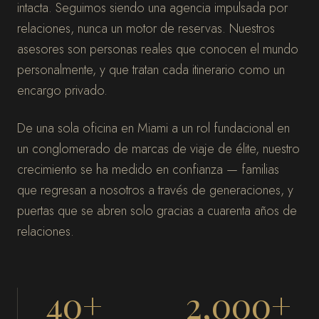
intacta. Seguimos siendo una agencia impulsada por
relaciones, nunca un motor de reservas. Nuestros
asesores son personas reales que conocen el mundo
personalmente, y que tratan cada itinerario como un
encargo privado.
De una sola oficina en Miami a un rol fundacional en
un conglomerado de marcas de viaje de élite, nuestro
crecimiento se ha medido en confianza — familias
que regresan a nosotros a través de generaciones, y
puertas que se abren solo gracias a cuarenta años de
relaciones.
40+
2,000+