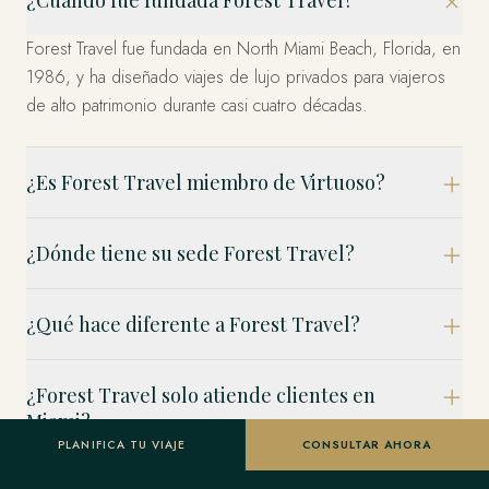
¿Cuándo fue fundada Forest Travel?
Forest Travel fue fundada en North Miami Beach, Florida, en
1986, y ha diseñado viajes de lujo privados para viajeros
de alto patrimonio durante casi cuatro décadas.
¿Es Forest Travel miembro de Virtuoso?
¿Dónde tiene su sede Forest Travel?
¿Qué hace diferente a Forest Travel?
¿Forest Travel solo atiende clientes en
Miami?
PLANIFICA TU VIAJE
CONSULTAR AHORA