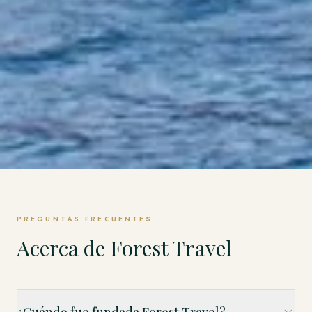
PREGUNTAS FRECUENTES
Acerca de Forest Travel