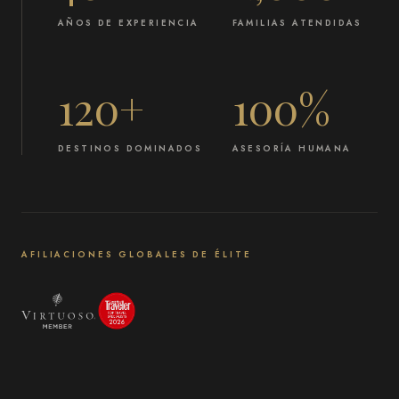
AÑOS DE EXPERIENCIA
FAMILIAS ATENDIDAS
120+
100%
DESTINOS DOMINADOS
ASESORÍA HUMANA
AFILIACIONES GLOBALES DE ÉLITE