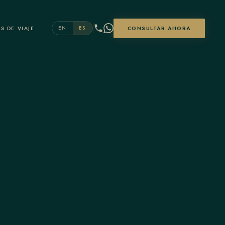
S DE VIAJE
CONSULTAR AHORA
EN
ES