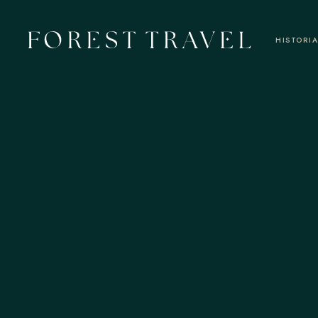
HISTORI