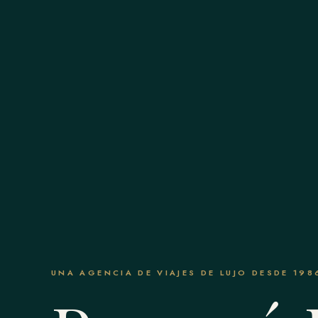
UNA AGENCIA DE VIAJES DE LUJO DESDE 198