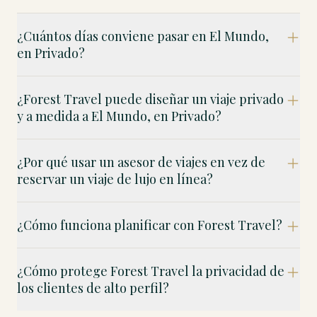
¿Cuántos días conviene pasar en El Mundo,
en Privado?
¿Forest Travel puede diseñar un viaje privado
y a medida a El Mundo, en Privado?
¿Por qué usar un asesor de viajes en vez de
reservar un viaje de lujo en línea?
¿Cómo funciona planificar con Forest Travel?
¿Cómo protege Forest Travel la privacidad de
los clientes de alto perfil?