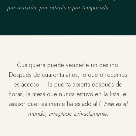
por ocasión, por interés o por temporada.
Cualquiera puede venderle un destino.
Después de cuarenta años, lo que ofrecemos
es acceso — la puerta abierta después de
horas, la mesa que nunca estuvo en la lista, el
asesor que realmente ha estado allí.
Este es el
mundo, arreglado privadamente.