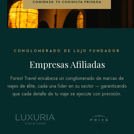
COMIENZA TU CONSULTA PRIVADA
CONGLOMERADO DE LUJO FUNDADOR
Empresas Afiliadas
Forest Travel encabeza un conglomerado de marcas de
viajes de élite, cada una líder en su sector — garantizando
que cada detalle de tu viaje se ejecute con precisión.