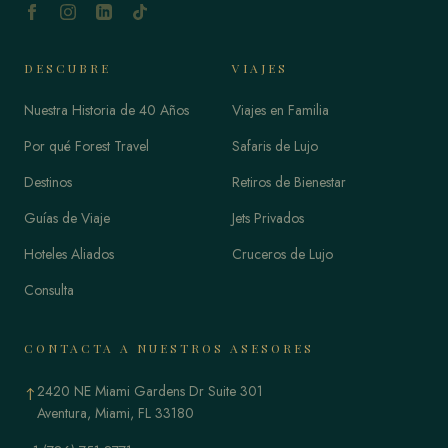
DESCUBRE
VIAJES
Nuestra Historia de 40 Años
Viajes en Familia
Por qué Forest Travel
Safaris de Lujo
Destinos
Retiros de Bienestar
Guías de Viaje
Jets Privados
Hoteles Aliados
Cruceros de Lujo
Consulta
CONTACTA A NUESTROS ASESORES
2420 NE Miami Gardens Dr Suite 301
↑
Aventura, Miami, FL 33180