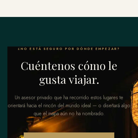
¿NO ESTÁ SEGURO POR DÓNDE EMPEZAR?
Cuéntenos cómo le
gusta viajar.
Un asesor privado que ha recorrido estos lugares te
orientará hacia el rincón del mundo ideal — o diseñará algo
que el mapa aún no ha nombrado.