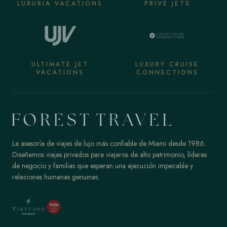
LUXURIA VACATIONS
PRIVÉ JETS
ULTIMATE JET
LUXURY CRUISE
VACATIONS
CONNECTIONS
La asesoría de viajes de lujo más confiable de Miami desde 1986.
Diseñamos viajes privados para viajeros de alto patrimonio, líderes
de negocio y familias que esperan una ejecución impecable y
relaciones humanas genuinas.