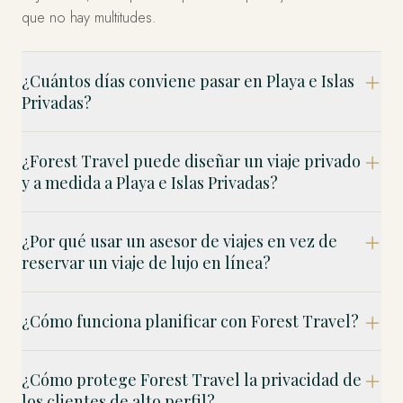
que no hay multitudes.
¿Cuántos días conviene pasar en Playa e Islas
Privadas?
¿Forest Travel puede diseñar un viaje privado
y a medida a Playa e Islas Privadas?
¿Por qué usar un asesor de viajes en vez de
reservar un viaje de lujo en línea?
¿Cómo funciona planificar con Forest Travel?
¿Cómo protege Forest Travel la privacidad de
los clientes de alto perfil?