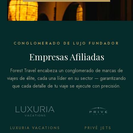
CONGLOMERADO DE LUJO FUNDADOR
Empresas Afiliadas
Forest Travel encabeza un conglomerado de marcas de
viajes de élite, cada una líder en su sector — garantizando
que cada detalle de tu viaje se ejecute con precisión.
LUXURIA VACATIONS
PRIVÉ JETS