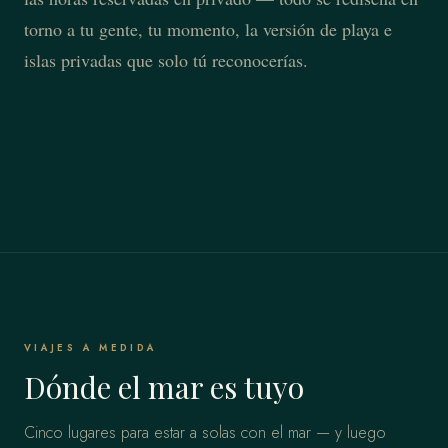
torno a tu gente, tu momento, la versión de playa e
islas privadas que solo tú reconocerías.
VIAJES A MEDIDA
Dónde el mar es tuyo
Cinco lugares para estar a solas con el mar — y luego