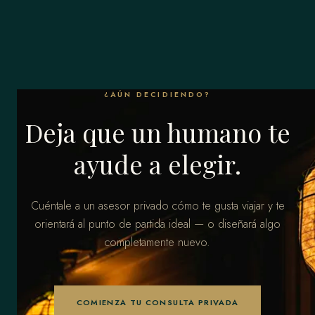
¿AÚN DECIDIENDO?
Deja que un humano te
ayude a elegir.
Cuéntale a un asesor privado cómo te gusta viajar y te
orientará al punto de partida ideal — o diseñará algo
completamente nuevo.
COMIENZA TU CONSULTA PRIVADA