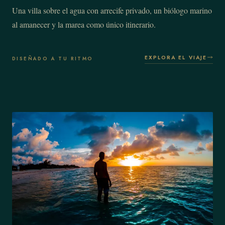
Una villa sobre el agua con arrecife privado, un biólogo marino
al amanecer y la marea como único itinerario.
EXPLORA EL VIAJE
DISEÑADO A TU RITMO