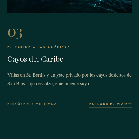
03
EL CARIBE & LAS AMÉRICAS
Cayos del Caribe
Villas en St. Barths y un yate privado por los cayos desiertos de
San Blas: lujo descalzo, enteramente suyo.
EXPLORA EL VIAJE
DISEÑADO A TU RITMO