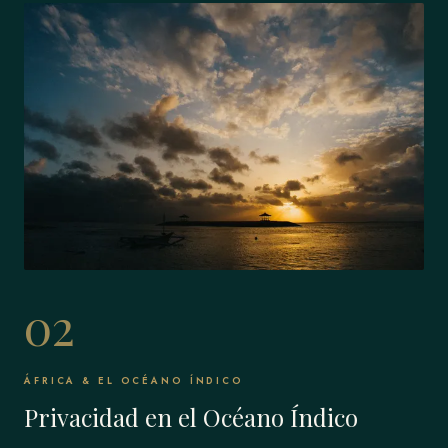
02
ÁFRICA & EL OCÉANO ÍNDICO
Privacidad en el Océano Índico