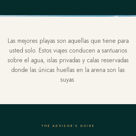
Las mejores playas son aquellas que tiene para
usted solo. Estos viajes conducen a santuarios
sobre el agua, islas privadas y calas reservadas
donde las únicas huellas en la arena son las
suyas.
THE ADVISOR'S GUIDE