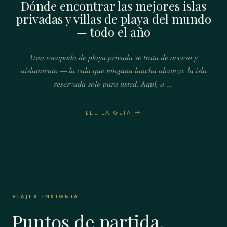
Dónde encontrar las mejores islas
privadas y villas de playa del mundo
— todo el año
Una escapada de playa privada se trata de acceso y
aislamiento — la cala que ninguna lancha alcanza, la isla
reservada solo para usted. Aquí, a …
LEE LA GUÍA →
VIAJES INSIGNIA
Puntos de partida.