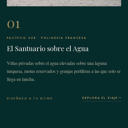
01
PACÍFICO SUR · POLINESIA FRANCESA
El Santuario sobre el Agua
Villas privadas sobre el agua elevadas sobre una laguna
turquesa, motus reservados y granjas perlíferas a las que solo se
llega en lancha.
EXPLORA EL VIAJE
DISEÑADO A TU RITMO