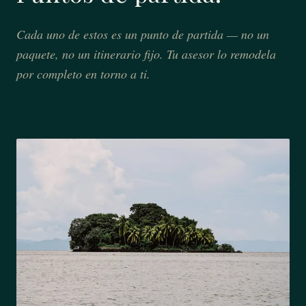
Cada uno de estos es un punto de partida — no un
paquete, no un itinerario fijo. Tu asesor lo remodela
por completo en torno a ti.