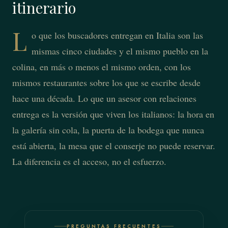
itinerario
L
o que los buscadores entregan en Italia son las
mismas cinco ciudades y el mismo pueblo en la
colina, en más o menos el mismo orden, con los
mismos restaurantes sobre los que se escribe desde
hace una década. Lo que un asesor con relaciones
entrega es la versión que viven los italianos: la hora en
la galería sin cola, la puerta de la bodega que nunca
está abierta, la mesa que el conserje no puede reservar.
La diferencia es el acceso, no el esfuerzo.
PREGUNTAS FRECUENTES