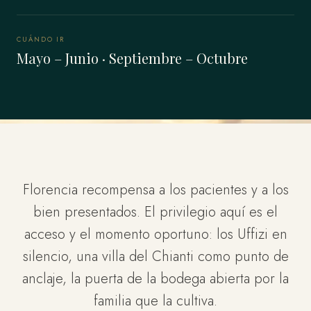
CUÁNDO IR
Mayo – Junio · Septiembre – Octubre
Florencia recompensa a los pacientes y a los
bien presentados. El privilegio aquí es el
acceso y el momento oportuno: los Uffizi en
silencio, una villa del Chianti como punto de
anclaje, la puerta de la bodega abierta por la
familia que la cultiva.