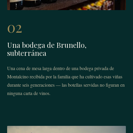
02
Una bodega de Brunello,
subterránea
Una cena de mesa larga dentro de una bodega privada de
Montalcino recibida por la familia que ha cultivado esas viñas
durante seis generaciones — las botellas servidas no figuran en
ninguna carta de vinos.