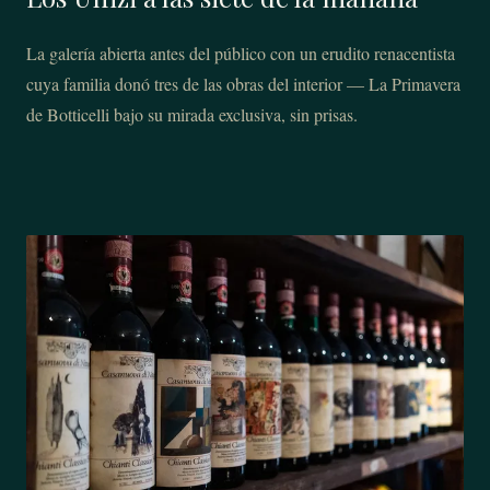
La galería abierta antes del público con un erudito renacentista
cuya familia donó tres de las obras del interior — La Primavera
de Botticelli bajo su mirada exclusiva, sin prisas.