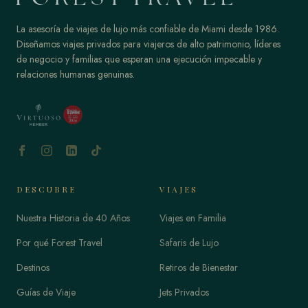
La asesoría de viajes de lujo más confiable de Miami desde 1986.
Diseñamos viajes privados para viajeros de alto patrimonio, líderes
de negocio y familias que esperan una ejecución impecable y
relaciones humanas genuinas.
DESCUBRE
VIAJES
Nuestra Historia de 40 Años
Viajes en Familia
Por qué Forest Travel
Safaris de Lujo
Destinos
Retiros de Bienestar
Guías de Viaje
Jets Privados