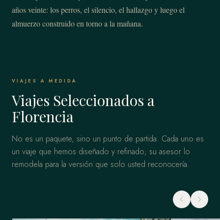
años veinte: los perros, el silencio, el hallazgo y luego el
almuerzo construido en torno a la mañana.
VIAJES A MEDIDA
Viajes Seleccionados a
Florencia
No es un paquete, sino un punto de partida. Cada uno es
un viaje que hemos diseñado y refinado; su asesor lo
remodela para la versión que solo usted reconocería.