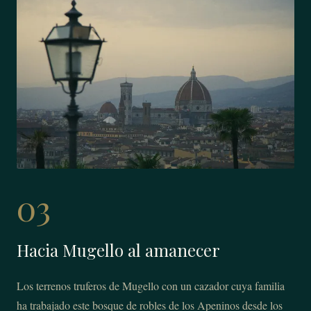
03
Hacia Mugello al amanecer
Los terrenos truferos de Mugello con un cazador cuya familia
ha trabajado este bosque de robles de los Apeninos desde los