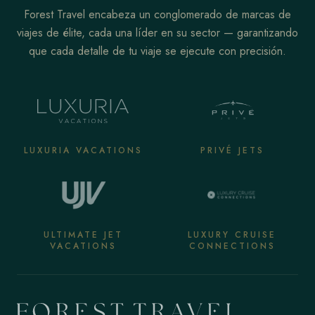
Forest Travel encabeza un conglomerado de marcas de
viajes de élite, cada una líder en su sector — garantizando
que cada detalle de tu viaje se ejecute con precisión.
LUXURIA VACATIONS
PRIVÉ JETS
ULTIMATE JET
LUXURY CRUISE
VACATIONS
CONNECTIONS