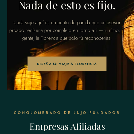
Nada de esto es fijo.
Cada viaje aquí es un punto de partida que un asesor
privado rediseña por completo en torno a ti — tu ritmo, tu
gente, la Florencia que solo tú reconocerías.
DISEÑA MI VIAJE A FLORENCIA
CONGLOMERADO DE LUJO FUNDADOR
Empresas Afiliadas