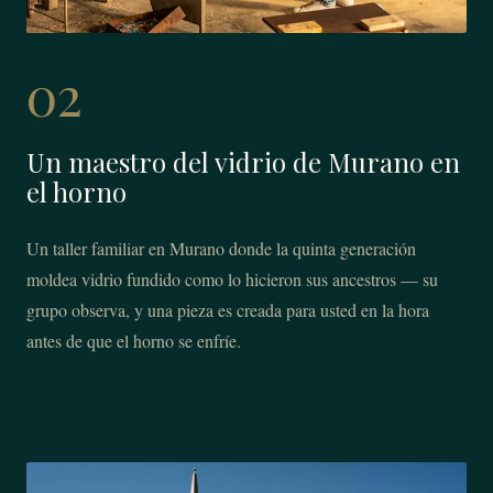
02
Un maestro del vidrio de Murano en
el horno
Un taller familiar en Murano donde la quinta generación
moldea vidrio fundido como lo hicieron sus ancestros — su
grupo observa, y una pieza es creada para usted en la hora
antes de que el horno se enfríe.