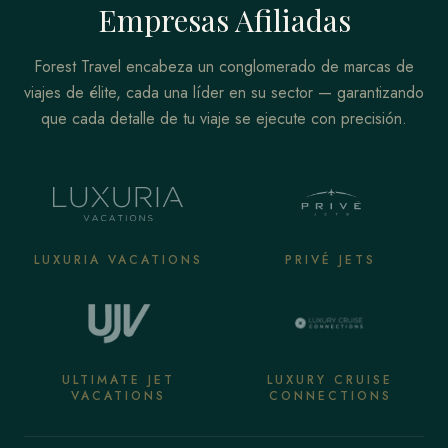
Empresas Afiliadas
Forest Travel encabeza un conglomerado de marcas de
viajes de élite, cada una líder en su sector — garantizando
que cada detalle de tu viaje se ejecute con precisión.
LUXURIA VACATIONS
PRIVÉ JETS
ULTIMATE JET
LUXURY CRUISE
VACATIONS
CONNECTIONS