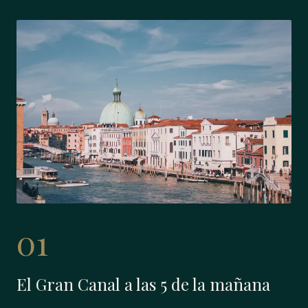
01
El Gran Canal a las 5 de la mañana