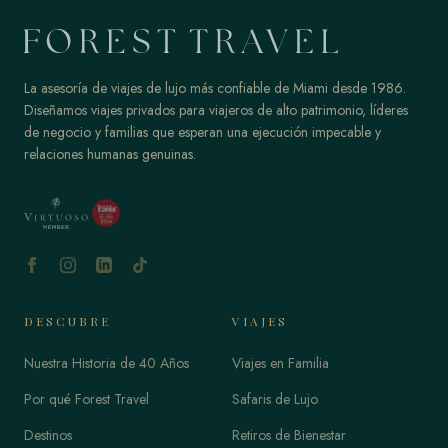
La asesoría de viajes de lujo más confiable de Miami desde 1986.
Diseñamos viajes privados para viajeros de alto patrimonio, líderes
de negocio y familias que esperan una ejecución impecable y
relaciones humanas genuinas.
DESCUBRE
VIAJES
Nuestra Historia de 40 Años
Viajes en Familia
Por qué Forest Travel
Safaris de Lujo
Destinos
Retiros de Bienestar