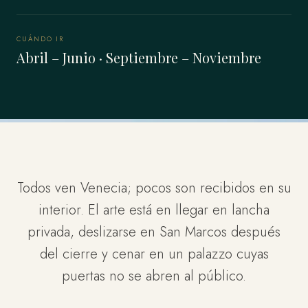
CUÁNDO IR
Abril – Junio · Septiembre – Noviembre
Todos ven Venecia; pocos son recibidos en su
interior. El arte está en llegar en lancha
privada, deslizarse en San Marcos después
del cierre y cenar en un palazzo cuyas
puertas no se abren al público.