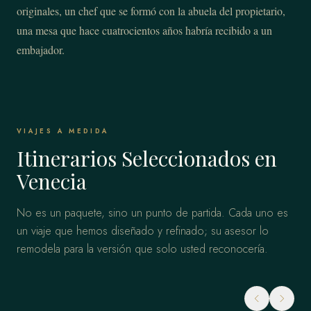
originales, un chef que se formó con la abuela del propietario,
una mesa que hace cuatrocientos años habría recibido a un
embajador.
VIAJES A MEDIDA
Itinerarios Seleccionados en
Venecia
No es un paquete, sino un punto de partida. Cada uno es
un viaje que hemos diseñado y refinado; su asesor lo
remodela para la versión que solo usted reconocería.