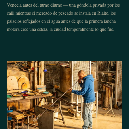
Venecia antes del turno diurno — una góndola privada por los
calli mientras el mercado de pescado se instala en Rialto, los
palacios reflejados en el agua antes de que la primera lancha
motora cree una estela, la ciudad temporalmente lo que fue.