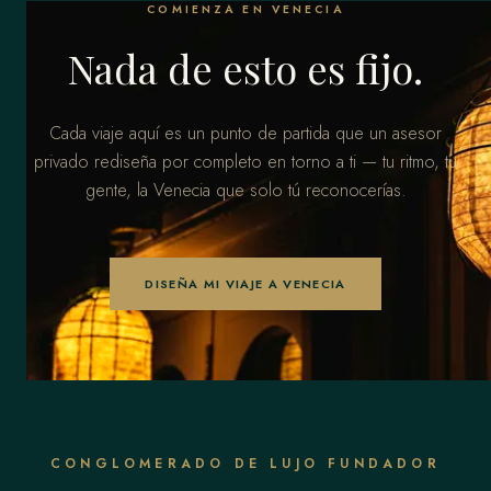
COMIENZA EN VENECIA
Nada de esto es fijo.
Cada viaje aquí es un punto de partida que un asesor
privado rediseña por completo en torno a ti — tu ritmo, tu
gente, la Venecia que solo tú reconocerías.
DISEÑA MI VIAJE A VENECIA
CONGLOMERADO DE LUJO FUNDADOR