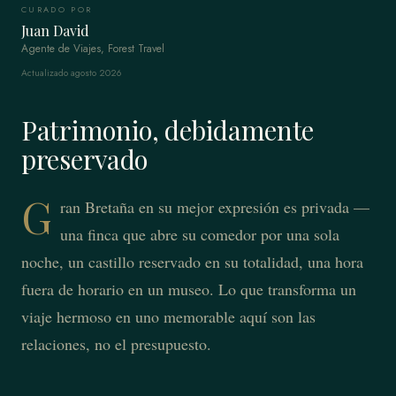
CURADO POR
Juan David
Agente de Viajes, Forest Travel
Actualizado agosto 2026
Patrimonio, debidamente
preservado
G
ran Bretaña en su mejor expresión es privada —
una finca que abre su comedor por una sola
noche, un castillo reservado en su totalidad, una hora
fuera de horario en un museo. Lo que transforma un
viaje hermoso en uno memorable aquí son las
relaciones, no el presupuesto.