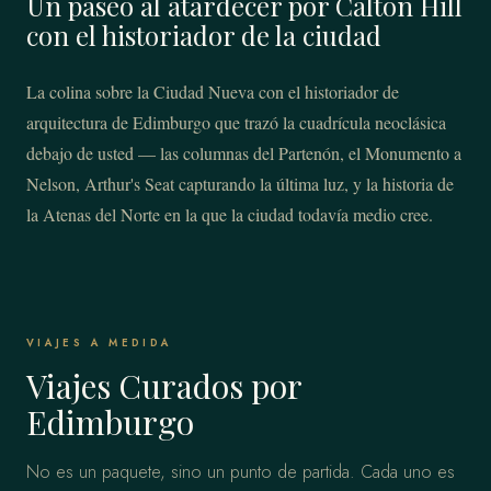
Un paseo al atardecer por Calton Hill
con el historiador de la ciudad
La colina sobre la Ciudad Nueva con el historiador de
arquitectura de Edimburgo que trazó la cuadrícula neoclásica
debajo de usted — las columnas del Partenón, el Monumento a
Nelson, Arthur's Seat capturando la última luz, y la historia de
la Atenas del Norte en la que la ciudad todavía medio cree.
VIAJES A MEDIDA
Viajes Curados por
Edimburgo
No es un paquete, sino un punto de partida. Cada uno es