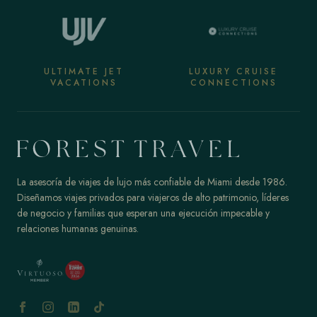
ULTIMATE JET
LUXURY CRUISE
VACATIONS
CONNECTIONS
La asesoría de viajes de lujo más confiable de Miami desde 1986.
Diseñamos viajes privados para viajeros de alto patrimonio, líderes
de negocio y familias que esperan una ejecución impecable y
relaciones humanas genuinas.