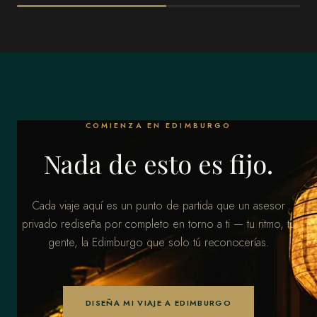
Londres
Glasgow
COMIENZA EN EDIMBURGO
Nada de esto es fijo.
Cada viaje aquí es un punto de partida que un asesor
privado rediseña por completo en torno a ti — tu ritmo, tu
gente, la Edimburgo que solo tú reconocerías.
DISEÑA MI VIAJE A EDIMBURGO