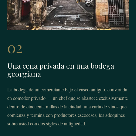
02
Una cena privada en una bodega
georgiana
La bodega de un comerciante bajo el casco antiguo, convertida
en comedor privado — un chef que se abastece exclusivamente
dentro de cincuenta millas de la ciudad, una carta de vinos que
comienza y termina con productores escoceses, los adoquines
sobre usted con dos siglos de antigüedad.