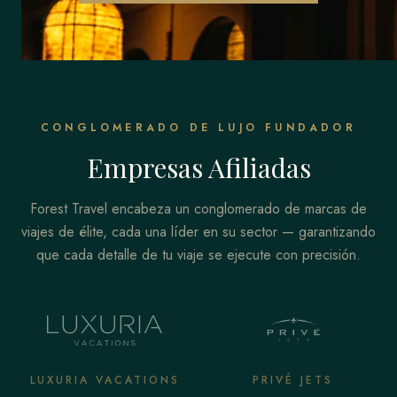
CONGLOMERADO DE LUJO FUNDADOR
Empresas Afiliadas
Forest Travel encabeza un conglomerado de marcas de
viajes de élite, cada una líder en su sector — garantizando
que cada detalle de tu viaje se ejecute con precisión.
LUXURIA VACATIONS
PRIVÉ JETS