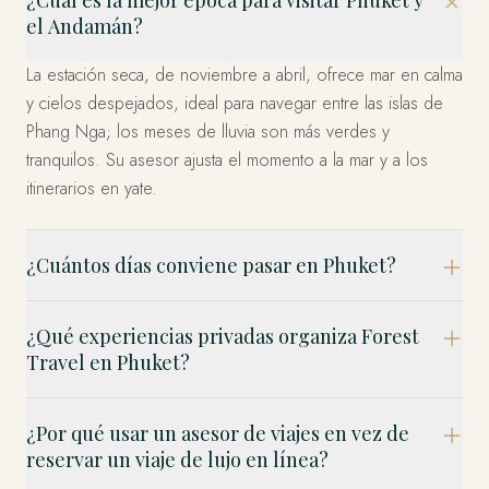
el Andamán?
La estación seca, de noviembre a abril, ofrece mar en calma
y cielos despejados, ideal para navegar entre las islas de
Phang Nga; los meses de lluvia son más verdes y
tranquilos. Su asesor ajusta el momento a la mar y a los
itinerarios en yate.
¿Cuántos días conviene pasar en Phuket?
¿Qué experiencias privadas organiza Forest
Travel en Phuket?
¿Por qué usar un asesor de viajes en vez de
reservar un viaje de lujo en línea?