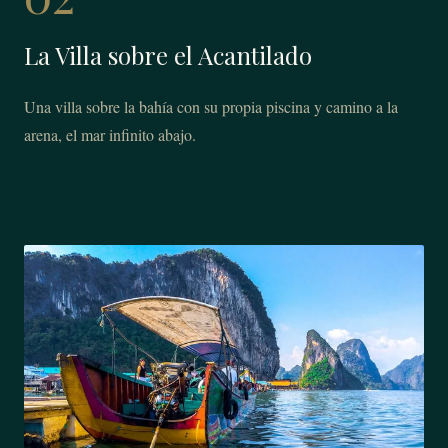
La Villa sobre el Acantilado
Una villa sobre la bahía con su propia piscina y camino a la
arena, el mar infinito abajo.