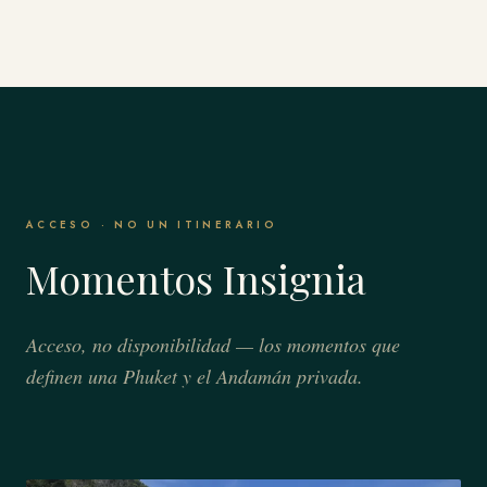
ACCESO · NO UN ITINERARIO
Momentos Insignia
Acceso, no disponibilidad — los momentos que
definen una Phuket y el Andamán privada.