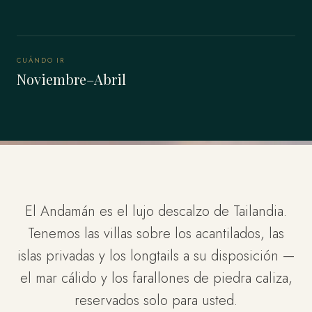
CUÁNDO IR
Noviembre–Abril
El Andamán es el lujo descalzo de Tailandia.
Tenemos las villas sobre los acantilados, las
islas privadas y los longtails a su disposición —
el mar cálido y los farallones de piedra caliza,
reservados solo para usted.