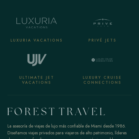
LUXURIA VACATIONS
PRIVÉ JETS
ULTIMATE JET
LUXURY CRUISE
VACATIONS
CONNECTIONS
La asesoría de viajes de lujo más confiable de Miami desde 1986.
Diseñamos viajes privados para viajeros de alto patrimonio, líderes