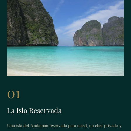
01
La Isla Reservada
Una isla del Andamán reservada para usted, un chef privado y