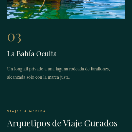
03
La Bahía Oculta
Un longtail privado a una laguna rodeada de farallones,
alcanzada solo con la marea justa.
VIAJES A MEDIDA
Arquetipos de Viaje Curados