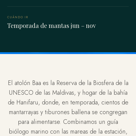
CUÁNDO IR
Temporada de mantas jun – nov
El atolón Baa es la Reserva de la Biosfera de la
UNESCO de las Maldivas, y hogar de la bahía
de Hanifaru, donde, en temporada, cientos de
mantarrayas y tiburones ballena se congregan
para alimentarse. Combinamos un guía
biólogo marino con las mareas de la estación,