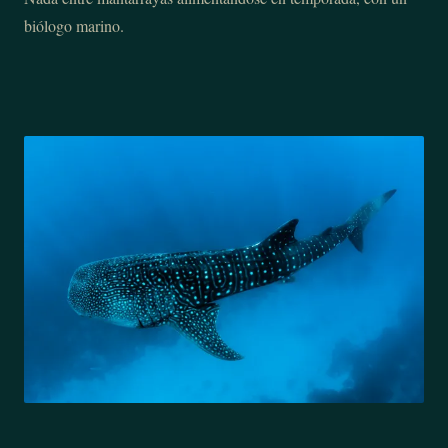
biólogo marino.