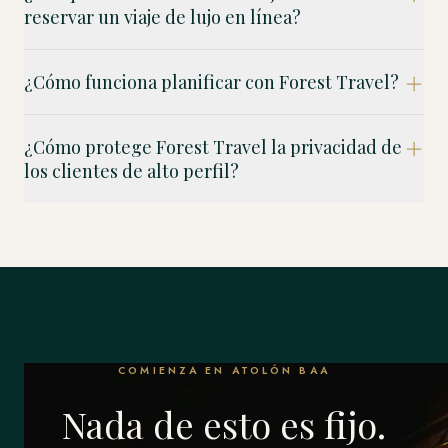
reservar un viaje de lujo en línea?
¿Cómo funciona planificar con Forest Travel?
¿Cómo protege Forest Travel la privacidad de
los clientes de alto perfil?
COMIENZA EN ATOLÓN BAA
Nada de esto es fijo.