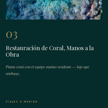
03
Restauración de Coral, Manos a la
Obra
Planta coral con el equipo marino residente — lujo que
retribuye.
VIAJES A MEDIDA