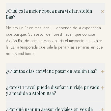
¿Cuál es la mejor época para visitar Atolón
Baa?
No hay un único mes ideal — depende de la experiencia
que busque. Su asesor de Forest Travel, que conoce
Atolón Baa de primera mano, ajusta el momento a su viaje:
la luz, la temporada que vale la pena y las semanas en que
no hay multitudes.
¿Cuántos días conviene pasar en Atolón Baa?
¿Forest Travel puede diseñar un viaje privado
y a medida a Atolón Baa?
¿Por qué usar un asesor de viajes en vez de