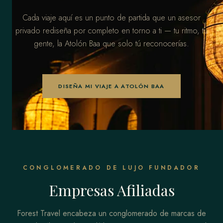
Cada viaje aquí es un punto de partida que un asesor
privado rediseña por completo en torno a ti — tu ritmo, tu
gente, la Atolón Baa que solo tú reconocerías.
DISEÑA MI VIAJE A ATOLÓN BAA
CONGLOMERADO DE LUJO FUNDADOR
Empresas Afiliadas
Forest Travel encabeza un conglomerado de marcas de