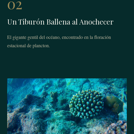
02
Un Tiburón Ballena al Anochecer
El gigante gentil del océano, encontrado en la floración
estacional de plancton.