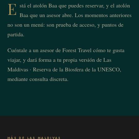
E
stá el atolón Baa que puedes reservar, y el atolón
Baa que un asesor abre. Los momentos anteriores
no son un menú: son prueba de acceso, y puntos de
partida.
Cuéntale a un asesor de Forest Travel cómo te gusta
viajar, y dará forma a tu propia versión de Las
Maldivas · Reserva de la Biosfera de la UNESCO,
mediante consulta discreta.
MÁS DE LAS MALDIVAS