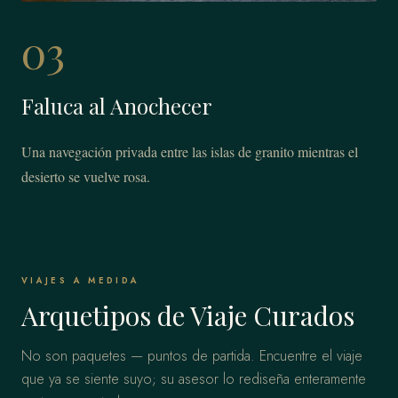
03
Faluca al Anochecer
Una navegación privada entre las islas de granito mientras el
desierto se vuelve rosa.
VIAJES A MEDIDA
Arquetipos de Viaje Curados
No son paquetes — puntos de partida. Encuentre el viaje
que ya se siente suyo; su asesor lo rediseña enteramente