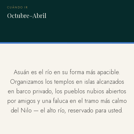
CUÁNDO IR
Octubre–Abril
Asuán es el río en su forma más apacible.
Organizamos los templos en islas alcanzados
en barco privado, los pueblos nubios abiertos
por amigos y una faluca en el tramo más calmo
del Nilo — el alto río, reservado para usted.