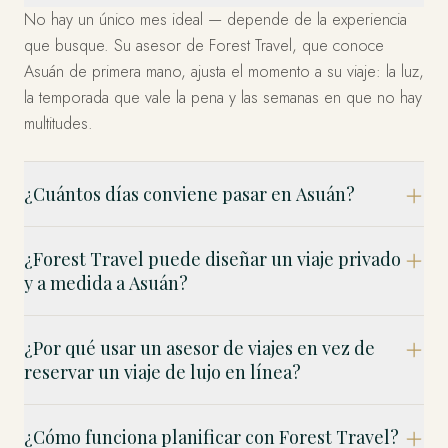
No hay un único mes ideal — depende de la experiencia
que busque. Su asesor de Forest Travel, que conoce
Asuán de primera mano, ajusta el momento a su viaje: la luz,
la temporada que vale la pena y las semanas en que no hay
multitudes.
¿Cuántos días conviene pasar en Asuán?
¿Forest Travel puede diseñar un viaje privado
y a medida a Asuán?
¿Por qué usar un asesor de viajes en vez de
reservar un viaje de lujo en línea?
¿Cómo funciona planificar con Forest Travel?