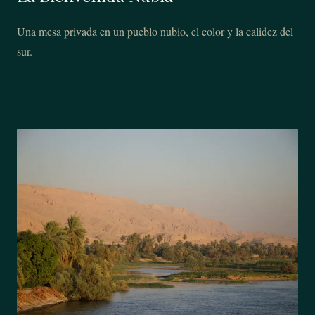
Una mesa privada en un pueblo nubio, el color y la calidez del
sur.