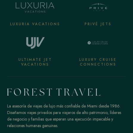
LUXURIA VACATIONS
PRIVÉ JETS
ULTIMATE JET
LUXURY CRUISE
VACATIONS
CONNECTIONS
La asesoría de viajes de lujo más confiable de Miami desde 1986.
Diseñamos viajes privados para viajeros de alto patrimonio, líderes
de negocio y familias que esperan una ejecución impecable y
relaciones humanas genuinas.