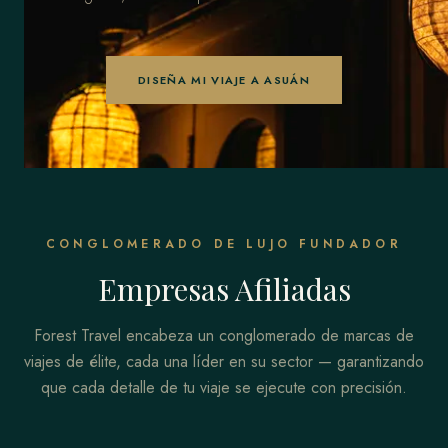
DISEÑA MI VIAJE A ASUÁN
CONGLOMERADO DE LUJO FUNDADOR
Empresas Afiliadas
Forest Travel encabeza un conglomerado de marcas de
viajes de élite, cada una líder en su sector — garantizando
que cada detalle de tu viaje se ejecute con precisión.