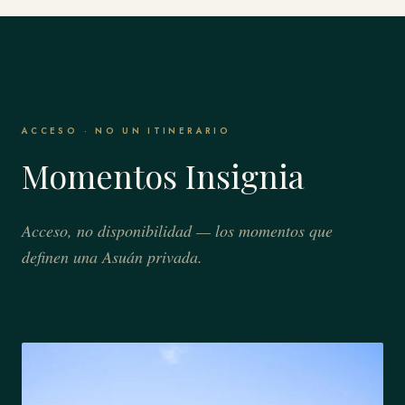
ACCESO · NO UN ITINERARIO
Momentos Insignia
Acceso, no disponibilidad — los momentos que
definen una Asuán privada.