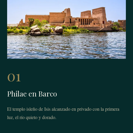
01
Philae en Barco
El templo isleño de Isis alcanzado en privado con la primera
luz, el río quieto y dorado.