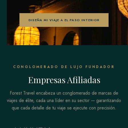
DISEÑA MI VIAJE A EL PASO INTERIOR
CONGLOMERADO DE LUJO FUNDADOR
Empresas Afiliadas
Forest Travel encabeza un conglomerado de marcas de
viajes de élite, cada una líder en su sector — garantizando
que cada detalle de tu viaje se ejecute con precisión.