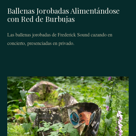
Ballenas Jorobadas Alimentándose
con Red de Burbujas
Las ballenas jorobadas de Frederick Sound cazando en
concierto, presenciadas en privado.