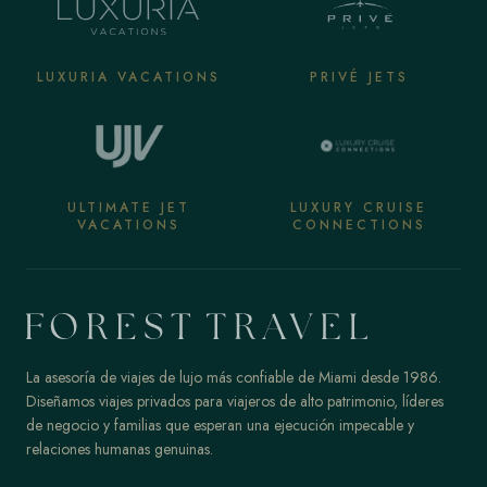
LUXURIA VACATIONS
PRIVÉ JETS
ULTIMATE JET
LUXURY CRUISE
VACATIONS
CONNECTIONS
La asesoría de viajes de lujo más confiable de Miami desde 1986.
Diseñamos viajes privados para viajeros de alto patrimonio, líderes
de negocio y familias que esperan una ejecución impecable y
relaciones humanas genuinas.