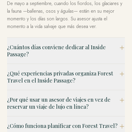
De mayo a septiembre, cuando los fiordos, los glaciares y
la fauna —ballenas, osos y águilas— están en su mejor
momento y los días son largos. Su asesor ajusta el
momento a la vida salvaje que más desea ver.
¿Cuántos días conviene dedicar al Inside
Passage?
¿Qué experiencias privadas organiza Forest
Travel en el Inside Passage?
¿Por qué usar un asesor de viajes en vez de
reservar un viaje de lujo en línea?
¿Cómo funciona planificar con Forest Travel?