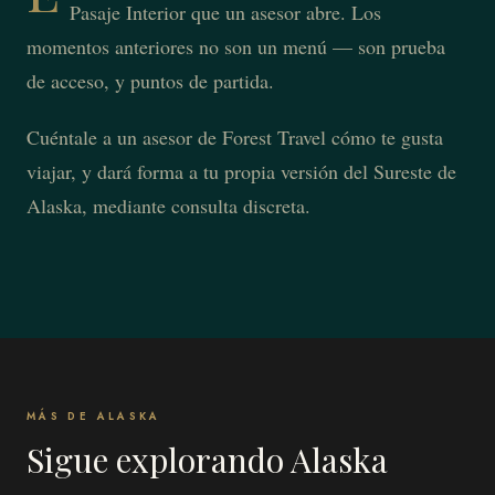
Pasaje Interior que un asesor abre. Los
momentos anteriores no son un menú — son prueba
de acceso, y puntos de partida.
Cuéntale a un asesor de Forest Travel cómo te gusta
viajar, y dará forma a tu propia versión del Sureste de
Alaska, mediante consulta discreta.
MÁS DE ALASKA
Sigue explorando Alaska