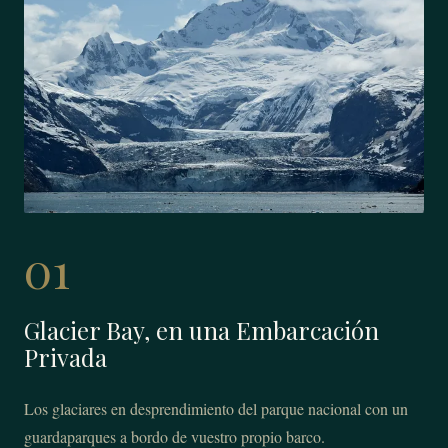
01
Glacier Bay, en una Embarcación
Privada
Los glaciares en desprendimiento del parque nacional con un
guardaparques a bordo de vuestro propio barco.