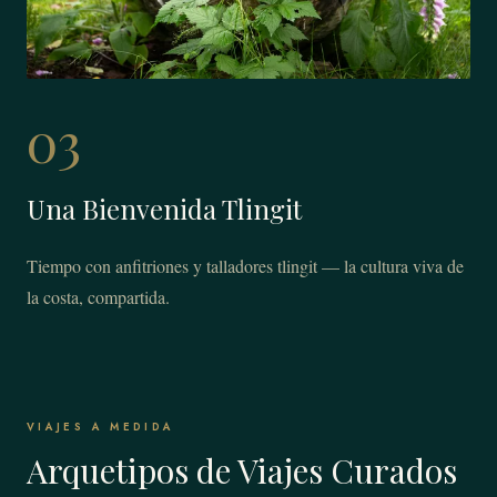
03
Una Bienvenida Tlingit
Tiempo con anfitriones y talladores tlingit — la cultura viva de
la costa, compartida.
VIAJES A MEDIDA
Arquetipos de Viajes Curados