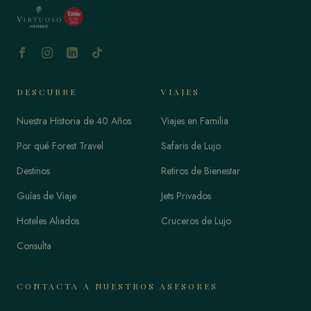
DESCUBRE
VIAJES
Nuestra Historia de 40 Años
Viajes en Familia
Por qué Forest Travel
Safaris de Lujo
Destinos
Retiros de Bienestar
Guías de Viaje
Jets Privados
Hoteles Aliados
Cruceros de Lujo
Consulta
CONTACTA A NUESTROS ASESORES