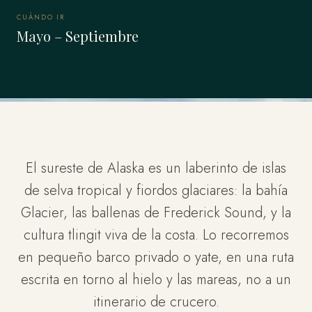
CUÁNDO IR
Mayo – Septiembre
El sureste de Alaska es un laberinto de islas
de selva tropical y fiordos glaciares: la bahía
Glacier, las ballenas de Frederick Sound, y la
cultura tlingit viva de la costa. Lo recorremos
en pequeño barco privado o yate, en una ruta
escrita en torno al hielo y las mareas, no a un
itinerario de crucero.