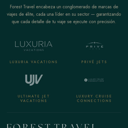
Forest Travel encabeza un conglomerado de marcas de
viajes de élite, cada una líder en su sector — garantizando
que cada detalle de tu viaje se ejecute con precisión.
LUXURIA VACATIONS
PRIVÉ JETS
ULTIMATE JET
LUXURY CRUISE
VACATIONS
CONNECTIONS