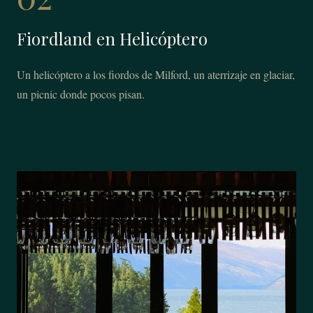
Fiordland en Helicóptero
Un helicóptero a los fiordos de Milford, un aterrizaje en glaciar,
un picnic donde pocos pisan.