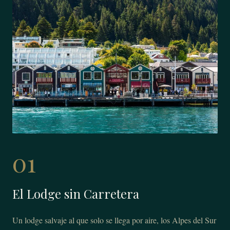
01
El Lodge sin Carretera
Un lodge salvaje al que solo se llega por aire, los Alpes del Sur