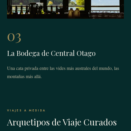
03
La Bodega de Central Otago
Una cata privada entre las vides más australes del mundo, las
montañas más allá.
VIAJES A MEDIDA
Arquetipos de Viaje Curados