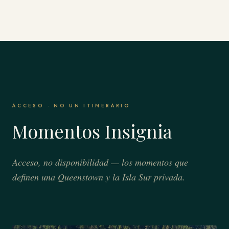
ACCESO · NO UN ITINERARIO
Momentos Insignia
Acceso, no disponibilidad — los momentos que
definen una Queenstown y la Isla Sur privada.