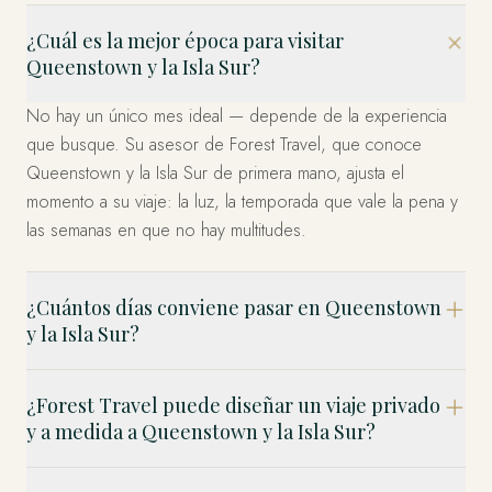
¿Cuál es la mejor época para visitar
Queenstown y la Isla Sur?
No hay un único mes ideal — depende de la experiencia
que busque. Su asesor de Forest Travel, que conoce
Queenstown y la Isla Sur de primera mano, ajusta el
momento a su viaje: la luz, la temporada que vale la pena y
las semanas en que no hay multitudes.
¿Cuántos días conviene pasar en Queenstown
y la Isla Sur?
¿Forest Travel puede diseñar un viaje privado
y a medida a Queenstown y la Isla Sur?