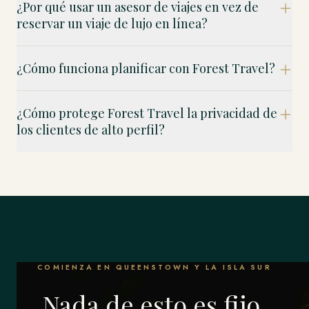
¿Por qué usar un asesor de viajes en vez de
reservar un viaje de lujo en línea?
¿Cómo funciona planificar con Forest Travel?
¿Cómo protege Forest Travel la privacidad de
los clientes de alto perfil?
COMIENZA EN QUEENSTOWN Y LA ISLA SUR
Nada de esto es fijo.