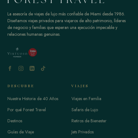
La asesoría de viajes de lujo más confiable de Miami desde 1986.
Diseñamos viajes privados para viajeros de alto patrimonio, líderes
de negocio y familias que esperan una ejecución impecable y
relaciones humanas genuinas.
DESCUBRE
VIAJES
Nuestra Historia de 40 Años
Viajes en Familia
Por qué Forest Travel
Safaris de Lujo
Destinos
Retiros de Bienestar
Guías de Viaje
Jets Privados