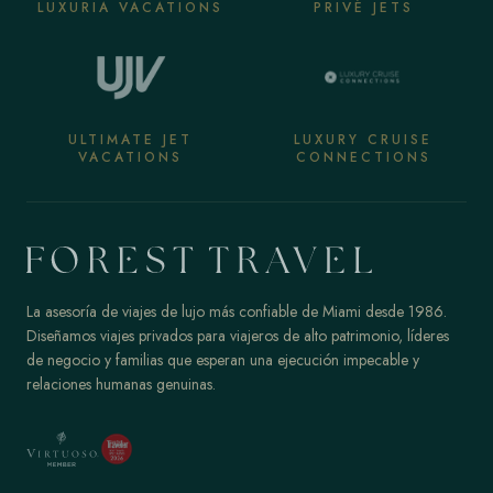
LUXURIA VACATIONS
PRIVÉ JETS
ULTIMATE JET
LUXURY CRUISE
VACATIONS
CONNECTIONS
La asesoría de viajes de lujo más confiable de Miami desde 1986.
Diseñamos viajes privados para viajeros de alto patrimonio, líderes
de negocio y familias que esperan una ejecución impecable y
relaciones humanas genuinas.