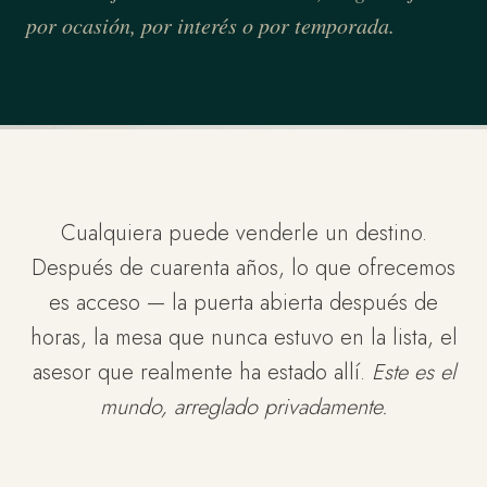
por ocasión, por interés o por temporada.
Cualquiera puede venderle un destino.
Después de cuarenta años, lo que ofrecemos
es acceso — la puerta abierta después de
horas, la mesa que nunca estuvo en la lista, el
asesor que realmente ha estado allí.
Este es el
mundo, arreglado privadamente.