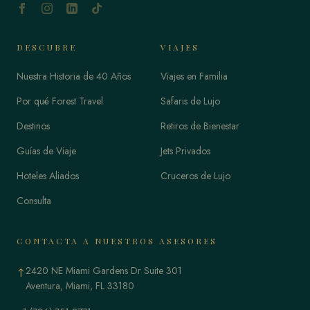
DESCUBRE
VIAJES
Nuestra Historia de 40 Años
Viajes en Familia
Por qué Forest Travel
Safaris de Lujo
Destinos
Retiros de Bienestar
Guías de Viaje
Jets Privados
Hoteles Aliados
Cruceros de Lujo
Consulta
CONTACTA A NUESTROS ASESORES
2420 NE Miami Gardens Dr Suite 301
↑
Aventura, Miami, FL 33180