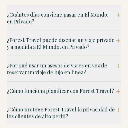
¿Cuántos días conviene pasar en El Mundo,
en Privado?
¿Forest Travel puede diseñar un viaje privado
y a medida a El Mundo, en Privado?
¿Por qué usar un asesor de viajes en vez de
reservar un viaje de lujo en línea?
¿Cómo funciona planificar con Forest Travel?
¿Cómo protege Forest Travel la privacidad de
los clientes de alto perfil?