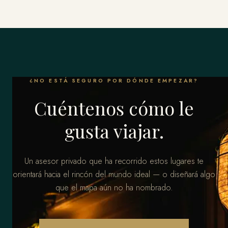
¿NO ESTÁ SEGURO POR DÓNDE EMPEZAR?
Cuéntenos cómo le
gusta viajar.
Un asesor privado que ha recorrido estos lugares te
orientará hacia el rincón del mundo ideal — o diseñará algo
que el mapa aún no ha nombrado.