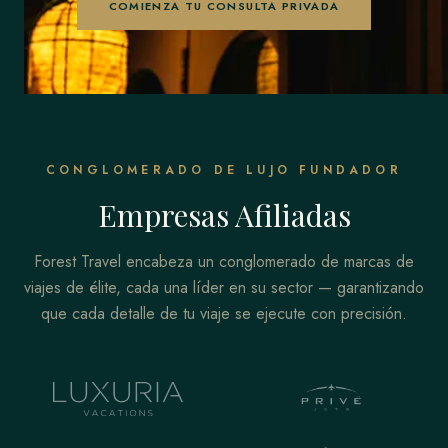
COMIENZA TU CONSULTA PRIVADA
CONGLOMERADO DE LUJO FUNDADOR
Empresas Afiliadas
Forest Travel encabeza un conglomerado de marcas de
viajes de élite, cada una líder en su sector — garantizando
que cada detalle de tu viaje se ejecute con precisión.