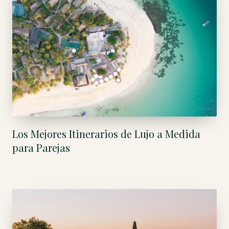
Los Mejores Itinerarios de Lujo a Medida
para Parejas