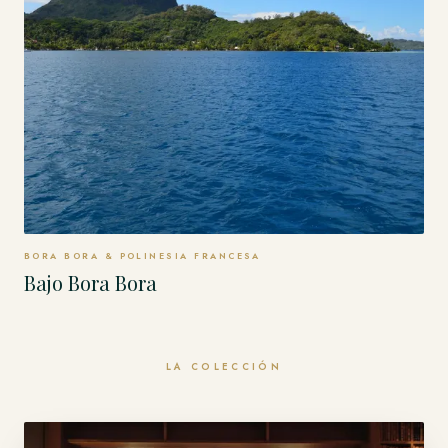
BORA BORA & POLINESIA FRANCESA
Bajo Bora Bora
LA COLECCIÓN