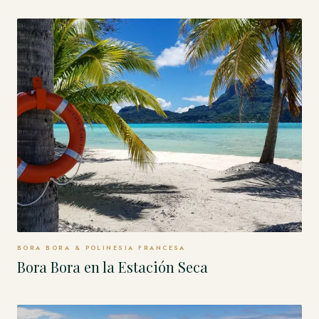
BORA BORA & POLINESIA FRANCESA
Bora Bora en la Estación Seca