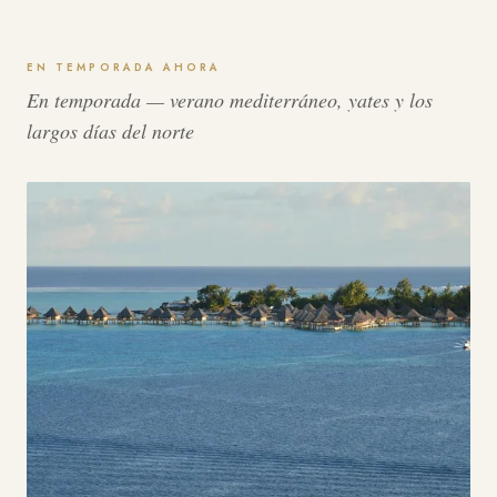
EN TEMPORADA AHORA
En temporada — verano mediterráneo, yates y los
largos días del norte