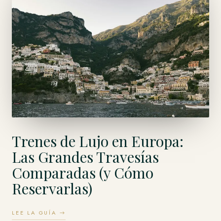
Trenes de Lujo en Europa:
Las Grandes Travesías
Comparadas (y Cómo
Reservarlas)
LEE LA GUÍA →