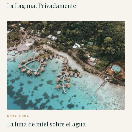
La Laguna, Privadamente
BORA BORA
La luna de miel sobre el agua