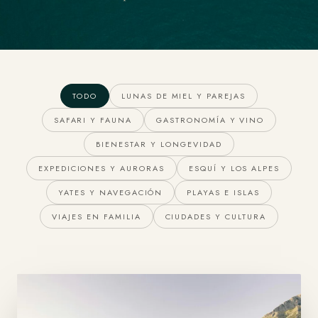
TODO
LUNAS DE MIEL Y PAREJAS
SAFARI Y FAUNA
GASTRONOMÍA Y VINO
BIENESTAR Y LONGEVIDAD
EXPEDICIONES Y AURORAS
ESQUÍ Y LOS ALPES
YATES Y NAVEGACIÓN
PLAYAS E ISLAS
VIAJES EN FAMILIA
CIUDADES Y CULTURA