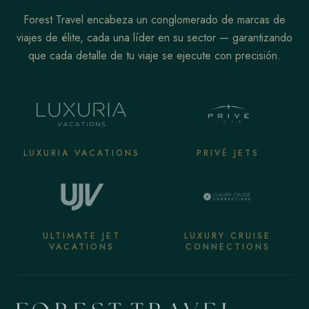
Forest Travel encabeza un conglomerado de marcas de
viajes de élite, cada una líder en su sector — garantizando
que cada detalle de tu viaje se ejecute con precisión.
LUXURIA VACATIONS
PRIVÉ JETS
ULTIMATE JET
LUXURY CRUISE
VACATIONS
CONNECTIONS