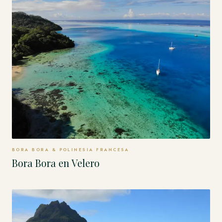
BORA BORA & POLINESIA FRANCESA
Bora Bora en Velero