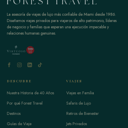
La asesoría de viajes de lujo más confiable de Miami desde 1986.
Diseñamos viajes privados para viajeros de alto patrimonio, líderes
de negocio y familias que esperan una ejecución impecable y
relaciones humanas genuinas.
DESCUBRE
VIAJES
Nuestra Historia de 40 Años
Viajes en Familia
Por qué Forest Travel
Safaris de Lujo
Destinos
Retiros de Bienestar
Guías de Viaje
Jets Privados