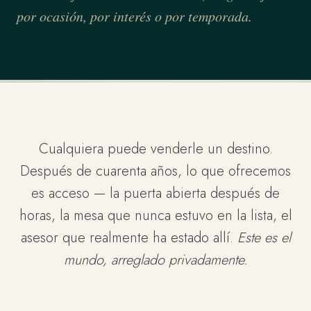
por ocasión, por interés o por temporada.
Cualquiera puede venderle un destino.
Después de cuarenta años, lo que ofrecemos
es acceso — la puerta abierta después de
horas, la mesa que nunca estuvo en la lista, el
asesor que realmente ha estado allí.
Este es el
mundo, arreglado privadamente.