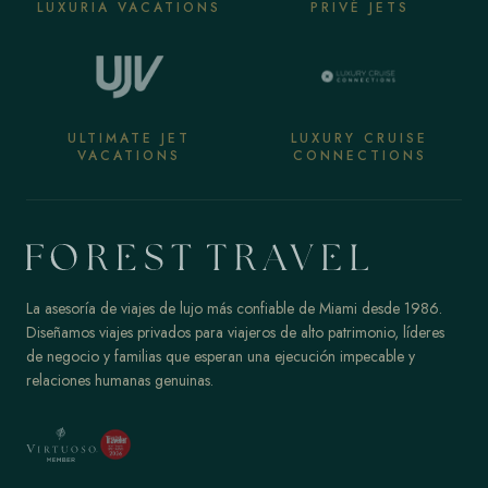
LUXURIA VACATIONS
PRIVÉ JETS
ULTIMATE JET
LUXURY CRUISE
VACATIONS
CONNECTIONS
La asesoría de viajes de lujo más confiable de Miami desde 1986.
Diseñamos viajes privados para viajeros de alto patrimonio, líderes
de negocio y familias que esperan una ejecución impecable y
relaciones humanas genuinas.