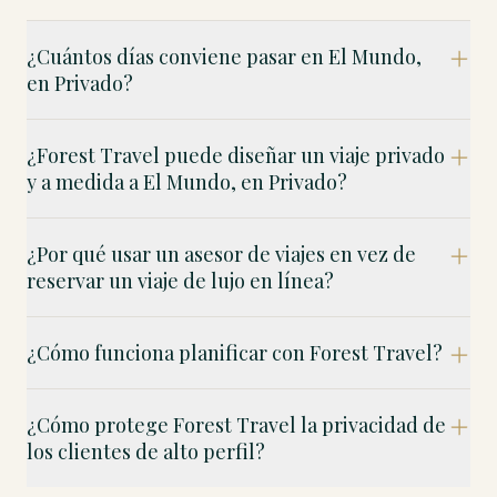
¿Cuántos días conviene pasar en El Mundo,
en Privado?
¿Forest Travel puede diseñar un viaje privado
y a medida a El Mundo, en Privado?
¿Por qué usar un asesor de viajes en vez de
reservar un viaje de lujo en línea?
¿Cómo funciona planificar con Forest Travel?
¿Cómo protege Forest Travel la privacidad de
los clientes de alto perfil?