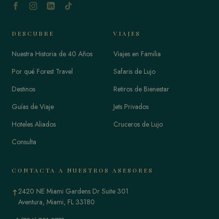
DESCUBRE
VIAJES
Nuestra Historia de 40 Años
Viajes en Familia
Por qué Forest Travel
Safaris de Lujo
Destinos
Retiros de Bienestar
Guías de Viaje
Jets Privados
Hoteles Aliados
Cruceros de Lujo
Consulta
CONTACTA A NUESTROS ASESORES
2420 NE Miami Gardens Dr Suite 301
↑
Aventura, Miami, FL 33180