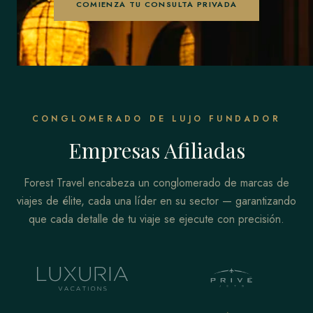
COMIENZA TU CONSULTA PRIVADA
CONGLOMERADO DE LUJO FUNDADOR
Empresas Afiliadas
Forest Travel encabeza un conglomerado de marcas de
viajes de élite, cada una líder en su sector — garantizando
que cada detalle de tu viaje se ejecute con precisión.