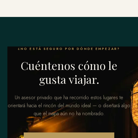
¿NO ESTÁ SEGURO POR DÓNDE EMPEZAR?
Cuéntenos cómo le
gusta viajar.
Un asesor privado que ha recorrido estos lugares te
orientará hacia el rincón del mundo ideal — o diseñará algo
que el mapa aún no ha nombrado.